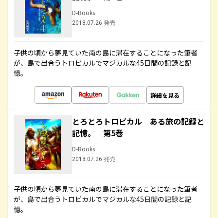
D-Books
2018.07.26 発売
子供の頃から夢見ていた南の島に滞在することになった筆者
が、島で出合うトロピカルでマジカルな45日間の記録と記
憶。
詳細を見る
とろとろトロピカル ある旅の記録と
記憶。 第5巻
D-Books
2018.07.26 発売
子供の頃から夢見ていた南の島に滞在することになった筆者
が、島で出合うトロピカルでマジカルな45日間の記録と記
憶。