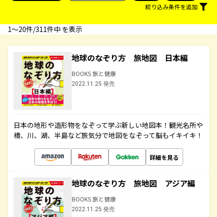
絞り込み条件を追加
1〜20件/311件中 を表示
地球のなぞり方 旅地図 日本編
BOOKS 旅と健康
2022.11.25 発売
日本の地形や造形物をなぞって学ぶ新しい地図本！観光名所や
橋、川、湖、半島など旅気分で地図をなぞって脳もイキイキ！
詳細を見る
地球のなぞり方 旅地図 アジア編
BOOKS 旅と健康
2022.11.25 発売