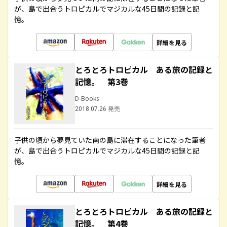
が、島で出合うトロピカルでマジカルな45日間の記録と記
憶。
詳細を見る
とろとろトロピカル ある旅の記録と
記憶。 第3巻
D-Books
2018.07.26 発売
子供の頃から夢見ていた南の島に滞在することになった筆者
が、島で出合うトロピカルでマジカルな45日間の記録と記
憶。
詳細を見る
とろとろトロピカル ある旅の記録と
記憶。 第4巻