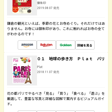
御朱印
2019.08.07 発売
鎌倉の観光といえば、季節の花とお寺めぐり。それだけではあ
りません。お寺には御朱印があり、これに触れればお寺の全て
がわかるのです！
詳細を見る
０１ 地球の歩き方 Ｐｌａｔ パリ
Plat
2018.11.07 発売
花の都パリでやるべき「見る」「買う」「食べる」「遊ぶ」を
厳選して、豊富な写真と詳細な図解で案内するビジュアルガイ
ド。