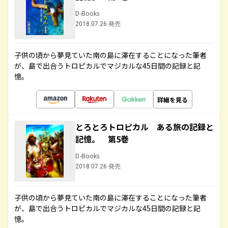
D-Books
2018.07.26 発売
子供の頃から夢見ていた南の島に滞在することになった筆者
が、島で出合うトロピカルでマジカルな45日間の記録と記
憶。
詳細を見る
とろとろトロピカル ある旅の記録と
記憶。 第5巻
D-Books
2018.07.26 発売
子供の頃から夢見ていた南の島に滞在することになった筆者
が、島で出合うトロピカルでマジカルな45日間の記録と記
憶。