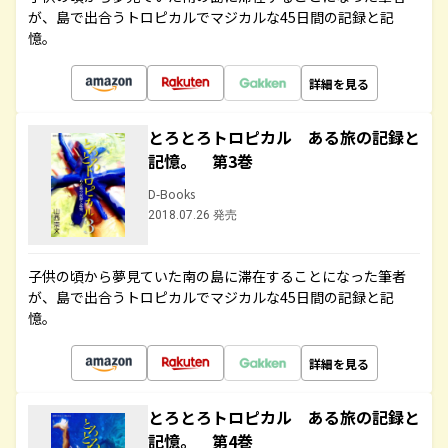
が、島で出合うトロピカルでマジカルな45日間の記録と記
憶。
詳細を見る
とろとろトロピカル ある旅の記録と
記憶。 第3巻
D-Books
2018.07.26 発売
子供の頃から夢見ていた南の島に滞在することになった筆者
が、島で出合うトロピカルでマジカルな45日間の記録と記
憶。
詳細を見る
とろとろトロピカル ある旅の記録と
記憶。 第4巻