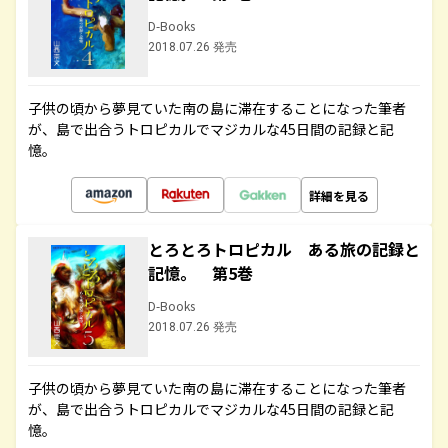
D-Books
2018.07.26 発売
子供の頃から夢見ていた南の島に滞在することになった筆者
が、島で出合うトロピカルでマジカルな45日間の記録と記
憶。
詳細を見る
とろとろトロピカル ある旅の記録と
記憶。 第5巻
D-Books
2018.07.26 発売
子供の頃から夢見ていた南の島に滞在することになった筆者
が、島で出合うトロピカルでマジカルな45日間の記録と記
憶。