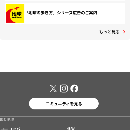
「地球の歩き方」シリーズ広告のご案内
もっと見る
コミュニティを見る
国と地域
ヨーロッパ
北米