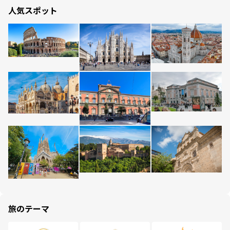
人気スポット
旅のテーマ