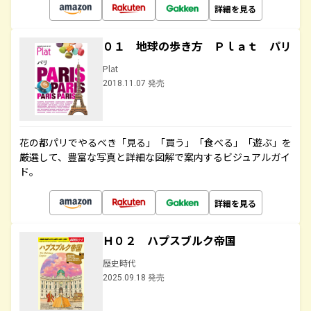
詳細を見る
０１ 地球の歩き方 Ｐｌａｔ パリ
Plat
2018.11.07 発売
花の都パリでやるべき「見る」「買う」「食べる」「遊ぶ」を
厳選して、豊富な写真と詳細な図解で案内するビジュアルガイ
ド。
詳細を見る
Ｈ０２ ハプスブルク帝国
歴史時代
2025.09.18 発売