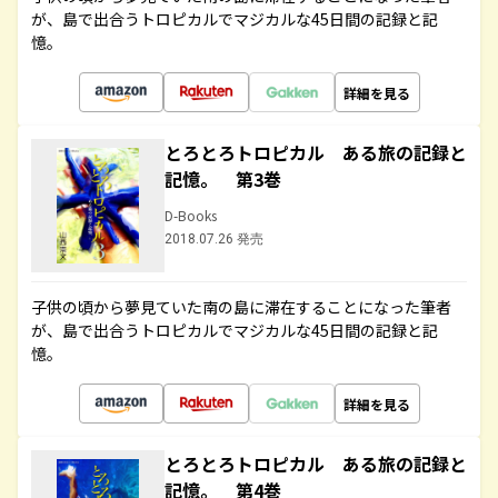
が、島で出合うトロピカルでマジカルな45日間の記録と記
憶。
詳細を見る
とろとろトロピカル ある旅の記録と
記憶。 第3巻
D-Books
2018.07.26 発売
子供の頃から夢見ていた南の島に滞在することになった筆者
が、島で出合うトロピカルでマジカルな45日間の記録と記
憶。
詳細を見る
とろとろトロピカル ある旅の記録と
記憶。 第4巻