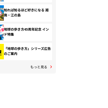
知れば知るほど好きになる 湘
南・江の島
地球の歩き方45周年記念 イン
ド特集
「地球の歩き方」シリーズ広告
のご案内
もっと見る