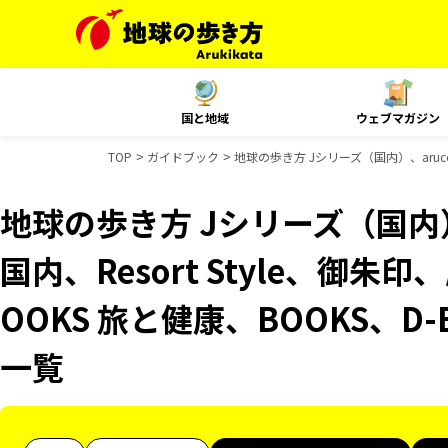
国と地域
ウェブマガジン
TOP
ガイドブック
地球の歩き方 Jシリーズ（国内）、aruco
地球の歩き方 Jシリーズ（国内）、
国内、Resort Style、御
OOKS 旅と健康、BOOKS、D
一覧