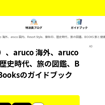
特派員ブログ
ガイドブック
 海外、aruco 国内、Resort Style、御朱印、歴史時代、旅の図鑑、BOOKS 旅と健
AD
aruco 海外、aruco
朱印、歴史時代、旅の図鑑、B
-Booksのガイドブック