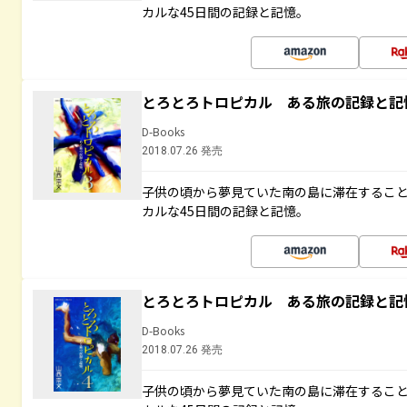
カルな45日間の記録と記憶。
とろとろトロピカル ある旅の記録と記
D-Books
2018.07.26 発売
子供の頃から夢見ていた南の島に滞在するこ
カルな45日間の記録と記憶。
とろとろトロピカル ある旅の記録と記
D-Books
2018.07.26 発売
子供の頃から夢見ていた南の島に滞在するこ