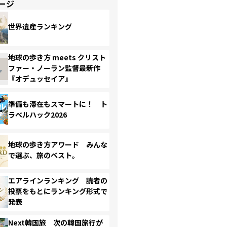
ージ
世界遺産ランキング
地球の歩き方 meets クリスト
ファー・ノーラン監督最新作
『オデュッセイア』
準備も滞在もスマートに！ ト
ラベルハック2026
地球の歩き方アワード みんな
で選ぶ、旅のベスト。
エアラインランキング 読者の
投票をもとにランキング形式で
発表
Next韓国旅 次の韓国旅行が