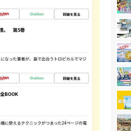
詳細を見る
憶。 第5巻
とになった筆者が、島で出合うトロピカルでマジ
詳細を見る
全BOOK
備に使えるテクニックがつまった24ページの電