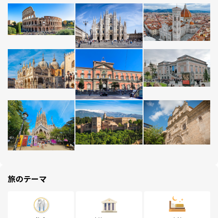
旅のテーマ