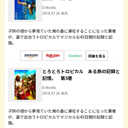
D-Books
2018.07.26 発売
子供の頃から夢見ていた南の島に滞在することになった筆者
が、島で出合うトロピカルでマジカルな45日間の記録と記
憶。
詳細を見る
とろとろトロピカル ある旅の記録と
記憶。 第5巻
D-Books
2018.07.26 発売
子供の頃から夢見ていた南の島に滞在することになった筆者
が、島で出合うトロピカルでマジカルな45日間の記録と記
憶。