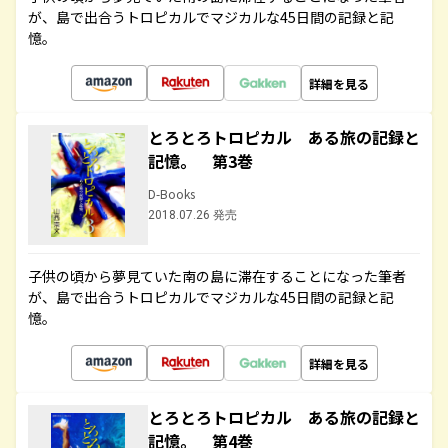
が、島で出合うトロピカルでマジカルな45日間の記録と記
憶。
詳細を見る
とろとろトロピカル ある旅の記録と
記憶。 第3巻
D-Books
2018.07.26 発売
子供の頃から夢見ていた南の島に滞在することになった筆者
が、島で出合うトロピカルでマジカルな45日間の記録と記
憶。
詳細を見る
とろとろトロピカル ある旅の記録と
記憶。 第4巻