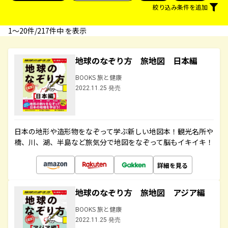
絞り込み条件を追加
1〜20件/217件中 を表示
地球のなぞり方 旅地図 日本編
BOOKS 旅と健康
2022.11.25 発売
日本の地形や造形物をなぞって学ぶ新しい地図本！観光名所や
橋、川、湖、半島など旅気分で地図をなぞって脳もイキイキ！
詳細を見る
地球のなぞり方 旅地図 アジア編
BOOKS 旅と健康
2022.11.25 発売