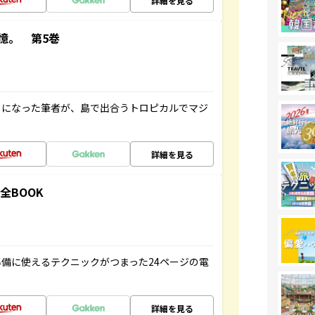
詳細を見る
憶。 第5巻
とになった筆者が、島で出合うトロピカルでマジ
詳細を見る
全BOOK
備に使えるテクニックがつまった24ページの電
詳細を見る