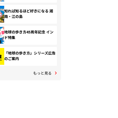
知れば知るほど好きになる 湘
南・江の島
地球の歩き方45周年記念 イン
ド特集
「地球の歩き方」シリーズ広告
のご案内
もっと見る