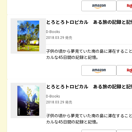
とろとろトロピカル ある旅の記録と記
D-Books
2018.03.29 発売
子供の頃から夢見ていた南の島に滞在するこ
カルな45日間の記録と記憶。
とろとろトロピカル ある旅の記録と記
D-Books
2018.03.29 発売
子供の頃から夢見ていた南の島に滞在するこ
カルな45日間の記録と記憶。