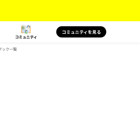
コミュニティを見る
コミュニティ
イドブック一覧