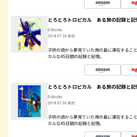
とろとろトロピカル ある旅の記録と記
D-Books
2018.07.26 発売
子供の頃から夢見ていた南の島に滞在するこ
カルな45日間の記録と記憶。
とろとろトロピカル ある旅の記録と記
D-Books
2018.07.26 発売
子供の頃から夢見ていた南の島に滞在するこ
カルな45日間の記録と記憶。