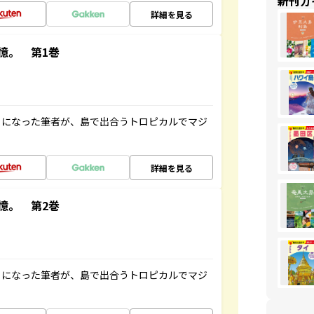
新刊ガ
詳細を見る
憶。 第1巻
とになった筆者が、島で出合うトロピカルでマジ
詳細を見る
憶。 第2巻
とになった筆者が、島で出合うトロピカルでマジ