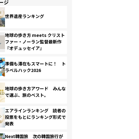
ージ
世界遺産ランキング
地球の歩き方 meets クリスト
ファー・ノーラン監督最新作
『オデュッセイア』
準備も滞在もスマートに！ ト
ラベルハック2026
地球の歩き方アワード みんな
で選ぶ、旅のベスト。
エアラインランキング 読者の
投票をもとにランキング形式で
発表
Next韓国旅 次の韓国旅行が