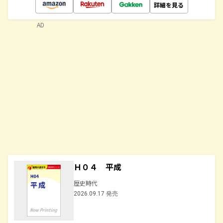
詳細を見る
AD
Ｈ０４ 平成
歴史時代
2026.09.17 発売