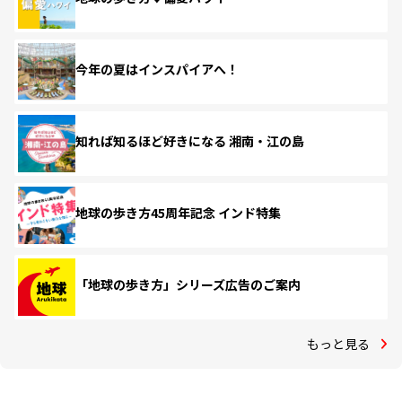
今年の夏はインスパイアへ！
知れば知るほど好きになる 湘南・江の島
地球の歩き方45周年記念 インド特集
「地球の歩き方」シリーズ広告のご案内
もっと見る