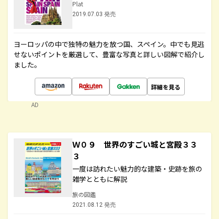
Plat
2019.07.03 発売
ヨーロッパの中で独特の魅力を放つ国、スペイン。中でも見逃
せないポイントを厳選して、豊富な写真と詳しい図解で紹介し
ました。
詳細を見る
AD
Ｗ０９ 世界のすごい城と宮殿３３
３
一度は訪れたい魅力的な建築・史跡を旅の
雑学とともに解説
旅の図鑑
2021.08.12 発売