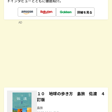
トインタビューとともに徹底紹介。
詳細を見る
AD
１０ 地球の歩き方 島旅 佐渡 ４
訂版
島旅