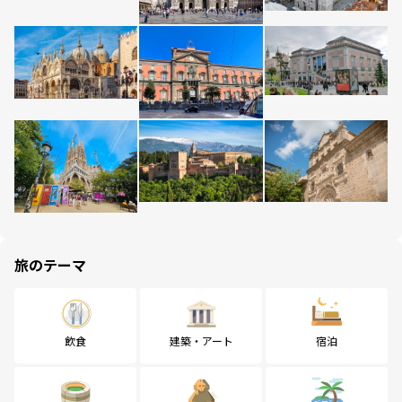
旅のテーマ
飲食
建築・アート
宿泊