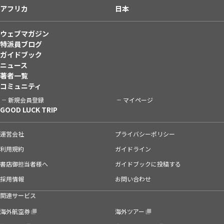
アフリカ
日本
ウェブマガジン
特派員ブログ
ガイドブック
ニュース
著者一覧
コミュニティ
新規会員登録
マイページ
GOOD LUCK TRIP
運営会社
プライバシーポリシー
利用規約
ガイドライン
書店御担当者様へ
ガイドブックに投稿する
採用情報
お問い合わせ
関連サービス
海外航空券
海外ツアー