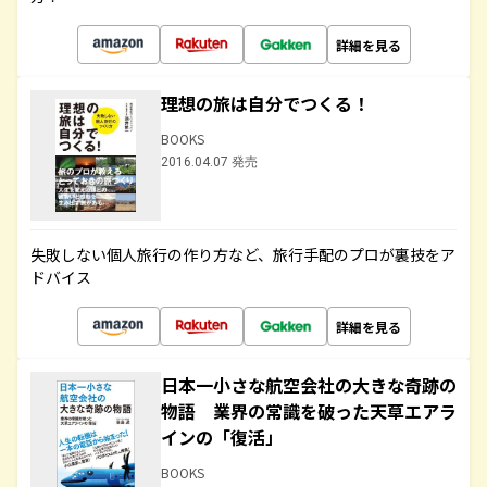
詳細を見る
理想の旅は自分でつくる！
BOOKS
2016.04.07 発売
失敗しない個人旅行の作り方など、旅行手配のプロが裏技をア
ドバイス
詳細を見る
日本一小さな航空会社の大きな奇跡の
物語 業界の常識を破った天草エアラ
インの「復活」
BOOKS