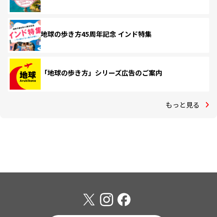
地球の歩き方45周年記念 インド特集
「地球の歩き方」シリーズ広告のご案内
もっと見る