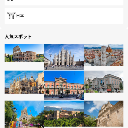
日本
人気スポット