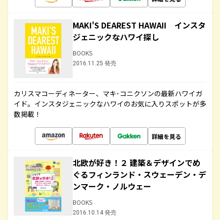
MAKI'S DEAREST HAWAII インスタ
ジェニックなハワイ探し
BOOKS
2016.11.25 発売
カリスマコーディネーター、マキ･コニクソンの最新ハワイガ
イド。インスタジェニックなハワイのお気に入りスポットが多
数掲載！
詳細を見る
北欧が好き！２ 建築＆デザインでめ
ぐるフィンランド・スウェーデン・デ
ンマーク・ノルウェー
BOOKS
2016.10.14 発売