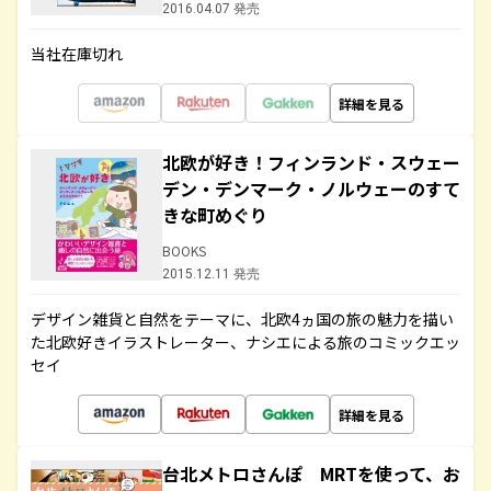
2016.04.07 発売
当社在庫切れ
詳細を見る
北欧が好き！フィンランド・スウェー
デン・デンマーク・ノルウェーのすて
きな町めぐり
BOOKS
2015.12.11 発売
デザイン雑貨と自然をテーマに、北欧4ヵ国の旅の魅力を描い
た北欧好きイラストレーター、ナシエによる旅のコミックエッ
セイ
詳細を見る
台北メトロさんぽ MRTを使って、お