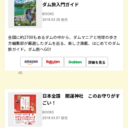
ダム旅入門ガイド
BOOKS
2018.03.28 発売
全国に約2700もあるダムの中から、ダムマニアと地球の歩き
方編集部が厳選したダムを巡る、楽しさ満載、はじめてのダム
旅ガイド。ダム旅へGO!
詳細を見る
AD
日本全国 開運神社 このお守りがす
ごい！
BOOKS
2018.03.07 発売