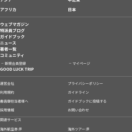
アフリカ
日本
ウェブマガジン
特派員ブログ
ガイドブック
ニュース
著者一覧
コミュニティ
新規会員登録
マイページ
GOOD LUCK TRIP
運営会社
プライバシーポリシー
利用規約
ガイドライン
書店御担当者様へ
ガイドブックに投稿する
採用情報
お問い合わせ
関連サービス
海外航空券
海外ツアー