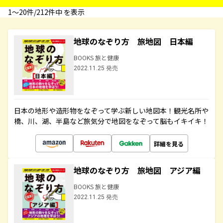
1〜20件/212件中 を表示
地球のなぞり方 旅地図 日本編
BOOKS 旅と健康
2022.11.25 発売
日本の地形や造形物をなぞって学ぶ新しい地図本！観光名所や
橋、川、湖、半島など旅気分で地図をなぞって脳もイキイキ！
詳細を見る
地球のなぞり方 旅地図 アジア編
BOOKS 旅と健康
2022.11.25 発売