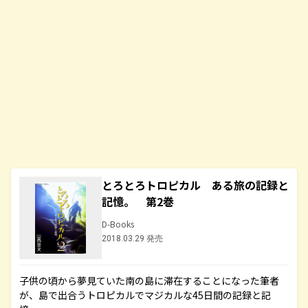
とろとろトロピカル ある旅の記録と
記憶。 第2巻
D-Books
2018.03.29 発売
子供の頃から夢見ていた南の島に滞在することになった筆者
が、島で出合うトロピカルでマジカルな45日間の記録と記