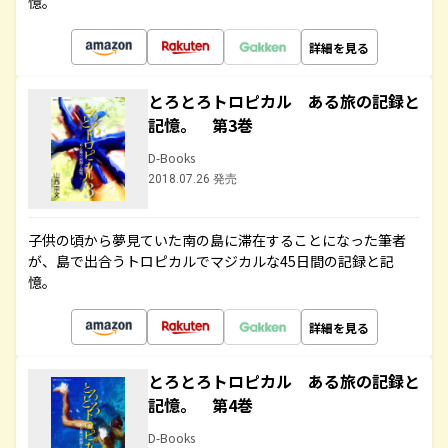
憶。
詳細を見る
とろとろトロピカル ある旅の記録と
記憶。 第3巻
D-Books
2018.07.26 発売
子供の頃から夢見ていた南の島に滞在することになった筆者
が、島で出合うトロピカルでマジカルな45日間の記録と記
憶。
詳細を見る
とろとろトロピカル ある旅の記録と
記憶。 第4巻
D-Books