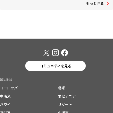
もっと見る
コミュニティを見る
国と地域
ヨーロッパ
北米
中南米
オセアニア
ハワイ
リゾート
アジア
中近東