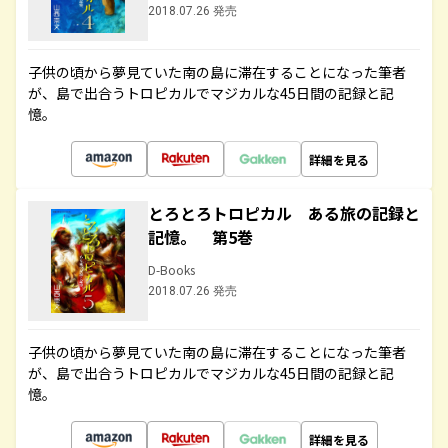
2018.07.26 発売
子供の頃から夢見ていた南の島に滞在することになった筆者
が、島で出合うトロピカルでマジカルな45日間の記録と記
憶。
詳細を見る
とろとろトロピカル ある旅の記録と
記憶。 第5巻
D-Books
2018.07.26 発売
子供の頃から夢見ていた南の島に滞在することになった筆者
が、島で出合うトロピカルでマジカルな45日間の記録と記
憶。
詳細を見る