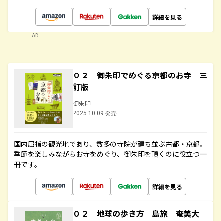
詳細を見る
AD
０２ 御朱印でめぐる京都のお寺 三
訂版
御朱印
2025.10.09 発売
国内屈指の観光地であり、数多の寺院が建ち並ぶ古都・京都。
季節を楽しみながらお寺をめぐり、御朱印を頂くのに役立つ一
冊です。
詳細を見る
０２ 地球の歩き方 島旅 奄美大