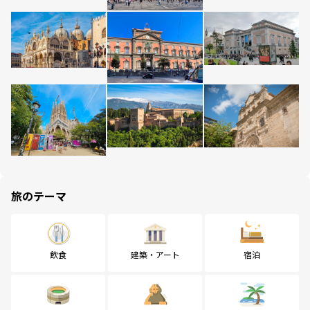
旅のテーマ
飲食
建築・アート
宿泊