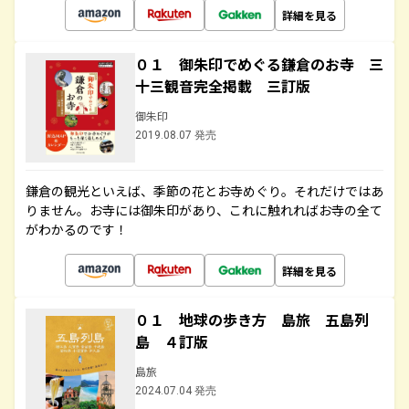
詳細を見る
０１ 御朱印でめぐる鎌倉のお寺 三
十三観音完全掲載 三訂版
御朱印
2019.08.07 発売
鎌倉の観光といえば、季節の花とお寺めぐり。それだけではあ
りません。お寺には御朱印があり、これに触れればお寺の全て
がわかるのです！
詳細を見る
０１ 地球の歩き方 島旅 五島列
島 ４訂版
島旅
2024.07.04 発売