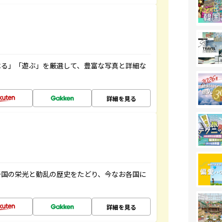
べる」「遊ぶ」を厳選して、豊富な写真と詳細な
詳細を見る
帝国の栄光と動乱の歴史をたどり、今なお各国に
詳細を見る