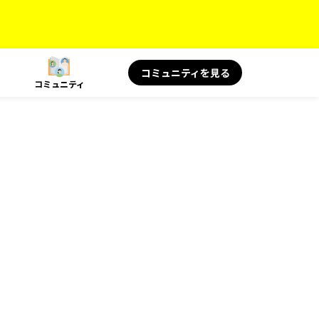
コミュニティを見る
コミュニティ