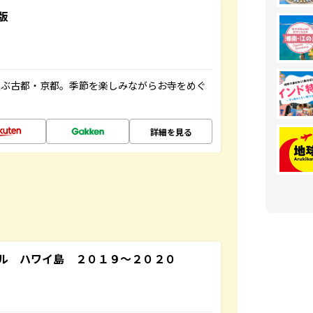
版
並ぶ古都・京都。季節を楽しみながらお寺をめぐ
詳細を見る
ル ハワイ島 ２０１９～２０２０