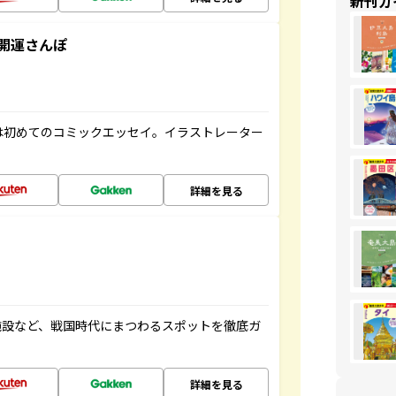
新刊ガ
開運さんぽ
は初めてのコミックエッセイ。イラストレーター
詳細を見る
施設など、戦国時代にまつわるスポットを徹底ガ
詳細を見る