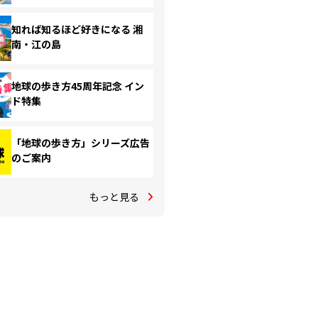
知れば知るほど好きになる 湘
南・江の島
地球の歩き方45周年記念 イン
ド特集
「地球の歩き方」シリーズ広告
のご案内
もっと見る