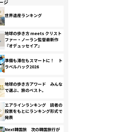
ージ
世界遺産ランキング
地球の歩き方 meets クリスト
ファー・ノーラン監督最新作
『オデュッセイア』
準備も滞在もスマートに！ ト
ラベルハック2026
地球の歩き方アワード みんな
で選ぶ、旅のベスト。
エアラインランキング 読者の
投票をもとにランキング形式で
発表
Next韓国旅 次の韓国旅行が