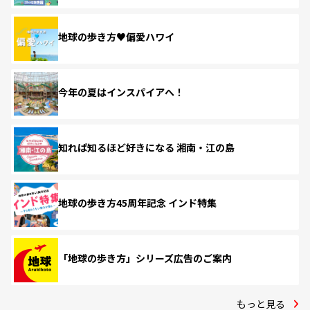
地球の歩き方♥偏愛ハワイ
今年の夏はインスパイアへ！
知れば知るほど好きになる 湘南・江の島
地球の歩き方45周年記念 インド特集
「地球の歩き方」シリーズ広告のご案内
もっと見る