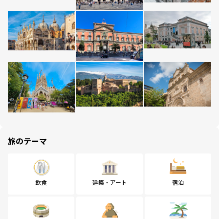
旅のテーマ
飲食
建築・アート
宿泊