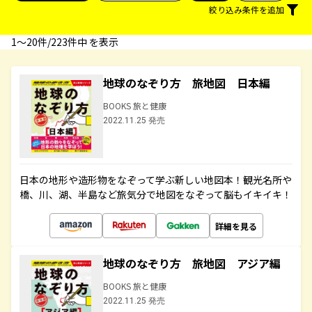
絞り込み条件を追加
1〜20件/223件中 を表示
地球のなぞり方 旅地図 日本編
BOOKS 旅と健康
2022.11.25 発売
日本の地形や造形物をなぞって学ぶ新しい地図本！観光名所や
橋、川、湖、半島など旅気分で地図をなぞって脳もイキイキ！
詳細を見る
地球のなぞり方 旅地図 アジア編
BOOKS 旅と健康
2022.11.25 発売