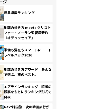
ージ
世界遺産ランキング
地球の歩き方 meets クリスト
ファー・ノーラン監督最新作
『オデュッセイア』
準備も滞在もスマートに！ ト
ラベルハック2026
地球の歩き方アワード みんな
で選ぶ、旅のベスト。
エアラインランキング 読者の
投票をもとにランキング形式で
発表
Next韓国旅 次の韓国旅行が