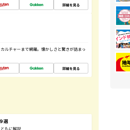
詳細を見る
、カルチャーまで網羅。懐かしさと驚きが詰まっ
詳細を見る
３９選
とともに解説