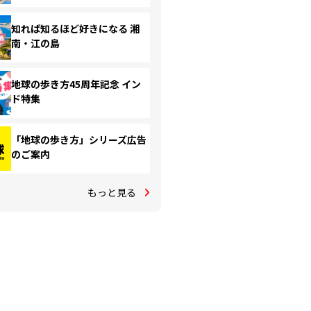
知れば知るほど好きになる 湘
南・江の島
地球の歩き方45周年記念 イン
ド特集
「地球の歩き方」シリーズ広告
のご案内
もっと見る