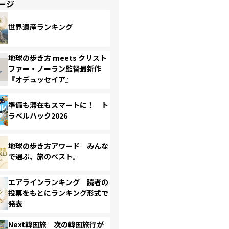
ージ
世界遺産ランキング
地球の歩き方 meets クリスト
ファー・ノーラン監督最新作
『オデュッセイア』
準備も滞在もスマートに！ ト
ラベルハック2026
地球の歩き方アワード みんな
で選ぶ、旅のベスト。
エアラインランキング 読者の
投票をもとにランキング形式で
発表
Next韓国旅 次の韓国旅行が