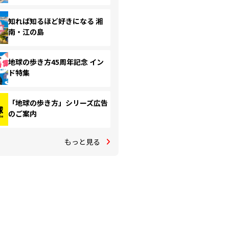
知れば知るほど好きになる 湘
南・江の島
地球の歩き方45周年記念 イン
ド特集
「地球の歩き方」シリーズ広告
のご案内
もっと見る