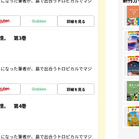
新刊ガ
とになった筆者が、島で出合うトロピカルでマジ
詳細を見る
憶。 第3巻
とになった筆者が、島で出合うトロピカルでマジ
詳細を見る
憶。 第4巻
とになった筆者が、島で出合うトロピカルでマジ