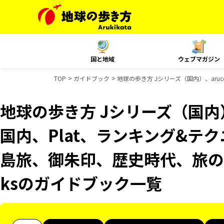
国と地域
ウェブマガジン
TOP
ガイドブック
地球の歩き方 Jシリーズ（国内）、aruco
地球の歩き方 Jシリーズ（国内）、
国内、Plat、ランキング&テクニッ
島旅、御朱印、歴史時代、旅の図鑑
ksのガイドブック一覧