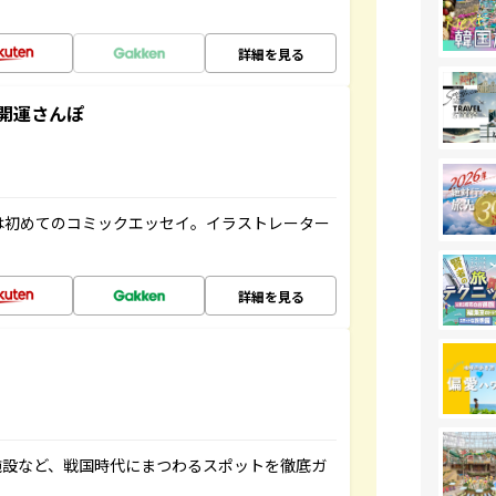
詳細を見る
開運さんぽ
は初めてのコミックエッセイ。イラストレーター
詳細を見る
施設など、戦国時代にまつわるスポットを徹底ガ