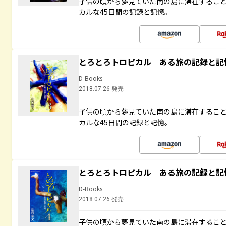
子供の頃から夢見ていた南の島に滞在するこ
カルな45日間の記録と記憶。
とろとろトロピカル ある旅の記録と記
D-Books
2018.07.26 発売
子供の頃から夢見ていた南の島に滞在するこ
カルな45日間の記録と記憶。
とろとろトロピカル ある旅の記録と記
D-Books
2018.07.26 発売
子供の頃から夢見ていた南の島に滞在するこ