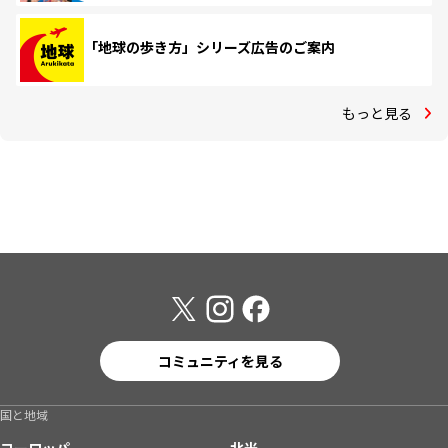
「地球の歩き方」シリーズ広告のご案内
もっと見る
コミュニティを見る
国と地域
ヨーロッパ
北米