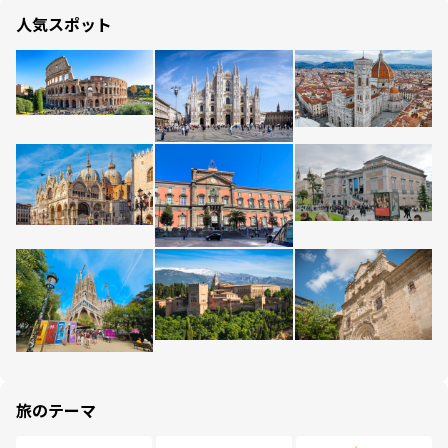
人気スポット
旅のテーマ