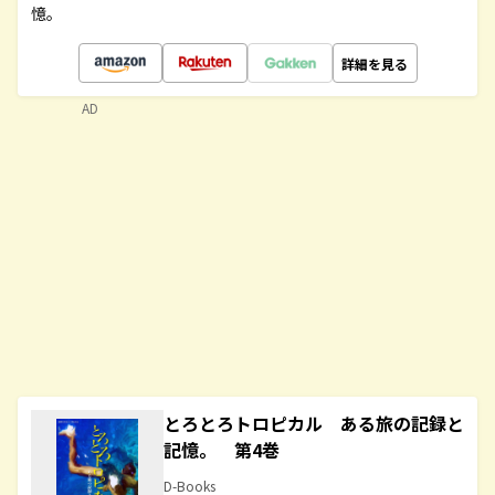
憶。
詳細を見る
AD
とろとろトロピカル ある旅の記録と
記憶。 第4巻
D-Books