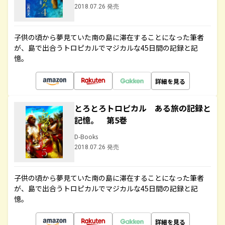
2018.07.26 発売
子供の頃から夢見ていた南の島に滞在することになった筆者
が、島で出合うトロピカルでマジカルな45日間の記録と記
憶。
詳細を見る
とろとろトロピカル ある旅の記録と
記憶。 第5巻
D-Books
2018.07.26 発売
子供の頃から夢見ていた南の島に滞在することになった筆者
が、島で出合うトロピカルでマジカルな45日間の記録と記
憶。
詳細を見る