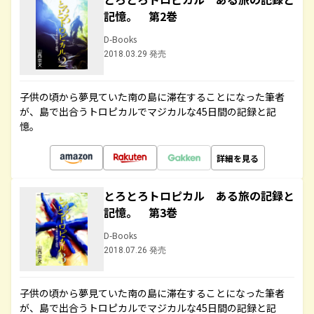
記憶。 第2巻
D-Books
2018.03.29 発売
子供の頃から夢見ていた南の島に滞在することになった筆者
が、島で出合うトロピカルでマジカルな45日間の記録と記
憶。
詳細を見る
とろとろトロピカル ある旅の記録と
記憶。 第3巻
D-Books
2018.07.26 発売
子供の頃から夢見ていた南の島に滞在することになった筆者
が、島で出合うトロピカルでマジカルな45日間の記録と記