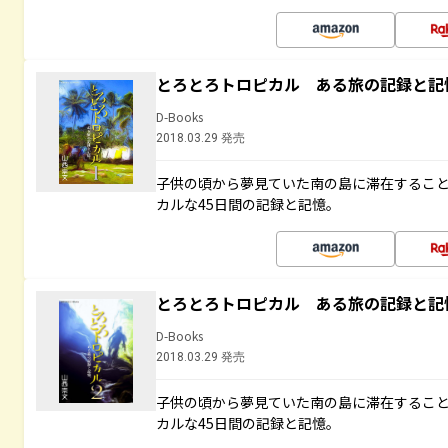
とろとろトロピカル ある旅の記録と記
D-Books
2018.03.29 発売
子供の頃から夢見ていた南の島に滞在するこ
カルな45日間の記録と記憶。
とろとろトロピカル ある旅の記録と記
D-Books
2018.03.29 発売
子供の頃から夢見ていた南の島に滞在するこ
カルな45日間の記録と記憶。