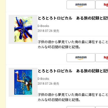
とろとろトロピカル ある旅の記録と記
D-Books
2018.07.26 発売
子供の頃から夢見ていた南の島に滞在するこ
カルな45日間の記録と記憶。
とろとろトロピカル ある旅の記録と記
D-Books
2018.07.26 発売
子供の頃から夢見ていた南の島に滞在するこ
カルな45日間の記録と記憶。