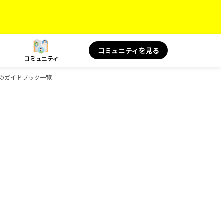
コミュニティを見る
コミュニティ
oksのガイドブック一覧