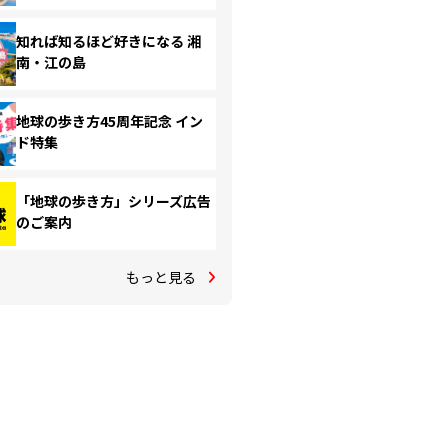
知れば知るほど好きになる 湘
南・江の島
地球の歩き方45周年記念 イン
ド特集
「地球の歩き方」シリーズ広告
のご案内
もっと見る