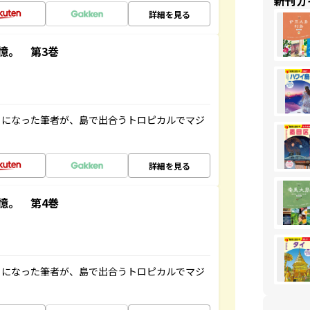
新刊ガ
詳細を見る
憶。 第3巻
とになった筆者が、島で出合うトロピカルでマジ
詳細を見る
憶。 第4巻
とになった筆者が、島で出合うトロピカルでマジ