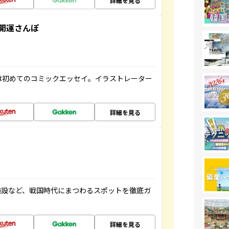
詳細を見る
開運さんぽ
は初めてのコミックエッセイ。イラストレーター
詳細を見る
施設など、戦国時代にまつわるスポットを徹底ガ
詳細を見る