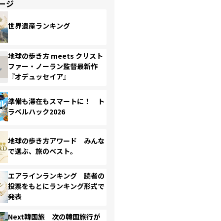
ージ
世界遺産ランキング
地球の歩き方 meets クリスト
ファー・ノーラン監督最新作
『オデュッセイア』
準備も滞在もスマートに！ ト
ラベルハック2026
地球の歩き方アワード みんな
で選ぶ、旅のベスト。
エアラインランキング 読者の
投票をもとにランキング形式で
発表
Next韓国旅 次の韓国旅行が