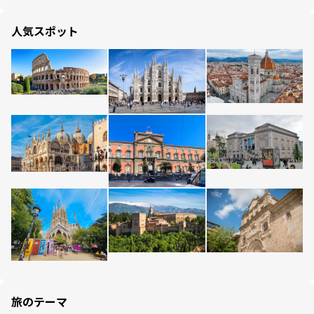
人気スポット
旅のテーマ