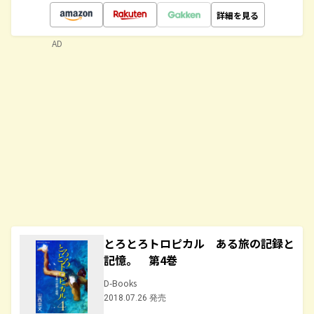
詳細を見る
AD
とろとろトロピカル ある旅の記録と
記憶。 第4巻
D-Books
2018.07.26 発売