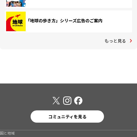
「地球の歩き方」シリーズ広告のご案内
もっと見る
コミュニティを見る
国と地域