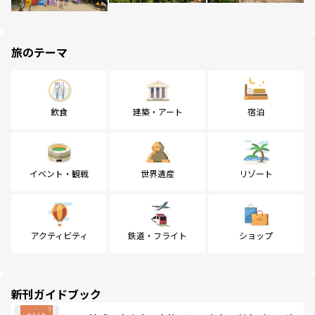
旅のテーマ
飲食
建築・アート
宿泊
イベント・観戦
世界遺産
リゾート
アクティビティ
鉄道・フライト
ショップ
新刊ガイドブック