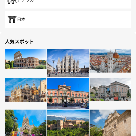
アフリカ
日本
人気スポット