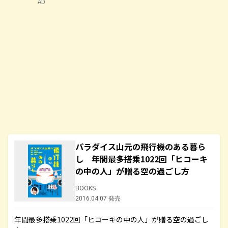
AD
パラダイス山元の飛行機のある暮ら
し 年間最多搭乗1022回「ヒコーキ
の中の人」が贈る空の過ごし方
BOOKS
2016.04.07 発売
年間最多搭乗1022回「ヒコーキの中の人」が贈る空の過ごし