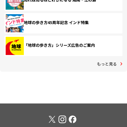
地球の歩き方45周年記念 インド特集
「地球の歩き方」シリーズ広告のご案内
もっと見る