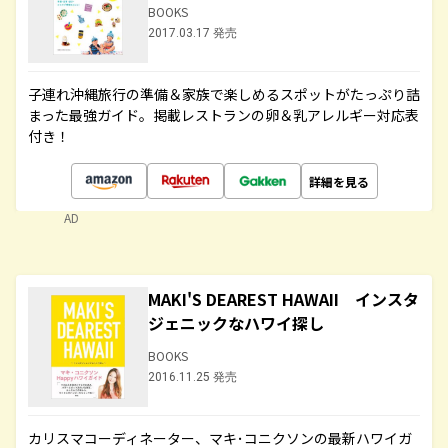
BOOKS
2017.03.17 発売
子連れ沖縄旅行の準備＆家族で楽しめるスポットがたっぷり詰
まった最強ガイド。掲載レストランの卵＆乳アレルギー対応表
付き！
詳細を見る
AD
MAKI'S DEAREST HAWAII インスタ
ジェニックなハワイ探し
BOOKS
2016.11.25 発売
カリスマコーディネーター、マキ･コニクソンの最新ハワイガ