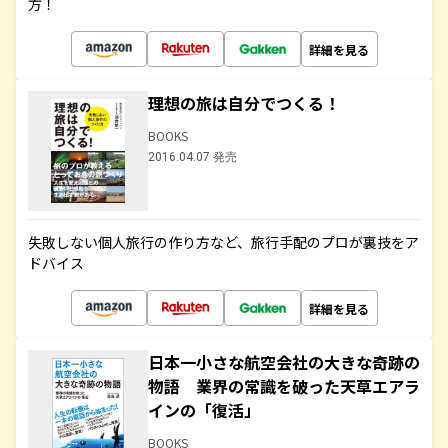
方！
詳細を見る
理想の旅は自分でつくる！
BOOKS
2016.04.07 発売
失敗しない個人旅行の作り方など、旅行手配のプロが裏技をア
ドバイス
詳細を見る
日本一小さな航空会社の大きな奇跡の
物語 業界の常識を破った天草エアラ
インの「復活」
BOOKS