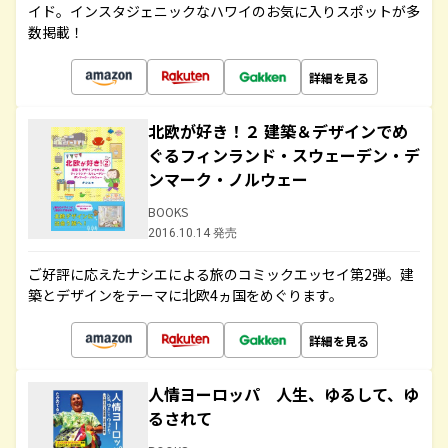
イド。インスタジェニックなハワイのお気に入りスポットが多
数掲載！
詳細を見る
北欧が好き！２ 建築＆デザインでめ
ぐるフィンランド・スウェーデン・デ
ンマーク・ノルウェー
BOOKS
2016.10.14 発売
ご好評に応えたナシエによる旅のコミックエッセイ第2弾。建
築とデザインをテーマに北欧4ヵ国をめぐります。
詳細を見る
人情ヨーロッパ 人生、ゆるして、ゆ
るされて