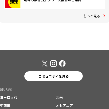
もっと見る
コミュニティを見る
国と地域
ヨーロッパ
北米
中南米
オセアニア