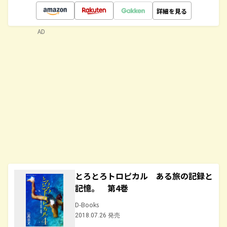
詳細を見る
AD
とろとろトロピカル ある旅の記録と
記憶。 第4巻
D-Books
2018.07.26 発売