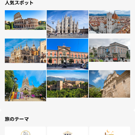
人気スポット
旅のテーマ