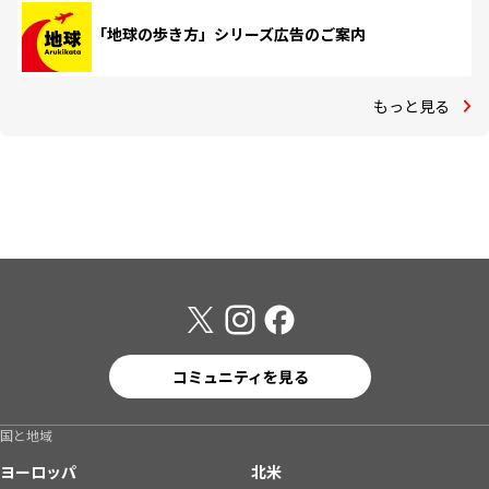
「地球の歩き方」シリーズ広告のご案内
もっと見る
コミュニティを見る
国と地域
ヨーロッパ
北米