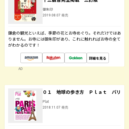
御朱印
2019.08.07 発売
鎌倉の観光といえば、季節の花とお寺めぐり。それだけではあ
りません。お寺には御朱印があり、これに触れればお寺の全て
がわかるのです！
詳細を見る
AD
０１ 地球の歩き方 Ｐｌａｔ パリ
Plat
2018.11.07 発売