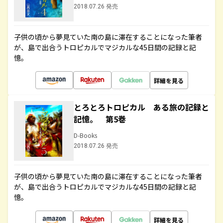
2018.07.26 発売
子供の頃から夢見ていた南の島に滞在することになった筆者
が、島で出合うトロピカルでマジカルな45日間の記録と記
憶。
詳細を見る
とろとろトロピカル ある旅の記録と
記憶。 第5巻
D-Books
2018.07.26 発売
子供の頃から夢見ていた南の島に滞在することになった筆者
が、島で出合うトロピカルでマジカルな45日間の記録と記
憶。
詳細を見る