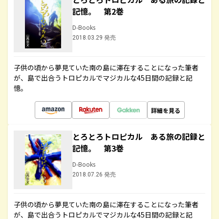
記憶。 第2巻
D-Books
2018.03.29 発売
子供の頃から夢見ていた南の島に滞在することになった筆者
が、島で出合うトロピカルでマジカルな45日間の記録と記
憶。
詳細を見る
とろとろトロピカル ある旅の記録と
記憶。 第3巻
D-Books
2018.07.26 発売
子供の頃から夢見ていた南の島に滞在することになった筆者
が、島で出合うトロピカルでマジカルな45日間の記録と記