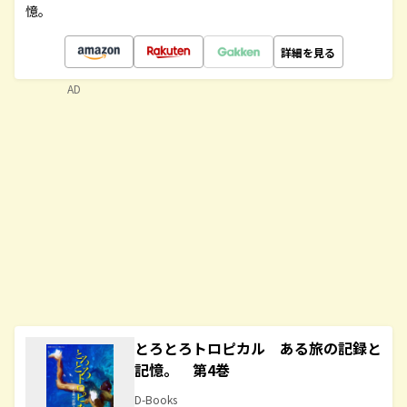
憶。
詳細を見る
AD
とろとろトロピカル ある旅の記録と
記憶。 第4巻
D-Books