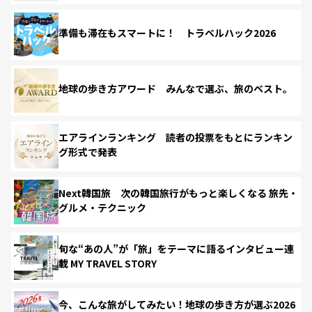
準備も滞在もスマートに！ トラベルハック2026
地球の歩き方アワード みんなで選ぶ、旅のベスト。
エアラインランキング 読者の投票をもとにランキン
グ形式で発表
Next韓国旅 次の韓国旅行がもっと楽しくなる 旅先・
グルメ・テクニック
旬な“あの人”が「旅」をテーマに語るインタビュー連
載 MY TRAVEL STORY
今、こんな旅がしてみたい！地球の歩き方が選ぶ2026