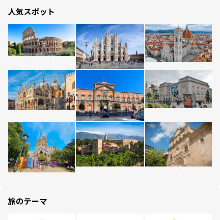
人気スポット
旅のテーマ