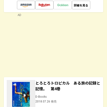
詳細を見る
AD
とろとろトロピカル ある旅の記録と
記憶。 第4巻
D-Books
2018.07.26 発売