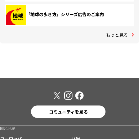
「地球の歩き方」シリーズ広告のご案内
もっと見る
コミュニティを見る
国と地域
ヨーロッパ
北米