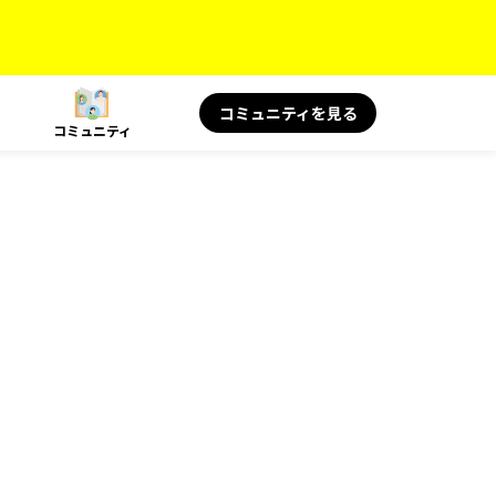
コミュニティを見る
コミュニティ