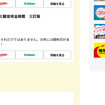
詳細を見る
三観音完全掲載 三訂版
。それだけではありません。お寺には御朱印があ
す！
詳細を見る