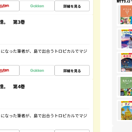
新刊ガ
詳細を見る
憶。 第3巻
とになった筆者が、島で出合うトロピカルでマジ
詳細を見る
憶。 第4巻
とになった筆者が、島で出合うトロピカルでマジ