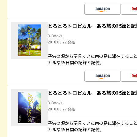
とろとろトロピカル ある旅の記録と記
D-Books
2018.03.29 発売
子供の頃から夢見ていた南の島に滞在するこ
カルな45日間の記録と記憶。
とろとろトロピカル ある旅の記録と記
D-Books
2018.03.29 発売
子供の頃から夢見ていた南の島に滞在するこ
カルな45日間の記録と記憶。