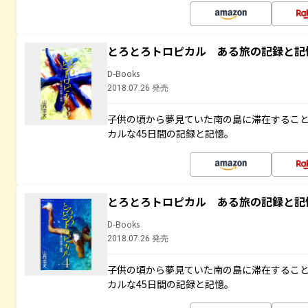
とろとろトロピカル ある旅の記録と記
D-Books
2018.07.26 発売
子供の頃から夢見ていた南の島に滞在するこ
カルな45日間の記録と記憶。
とろとろトロピカル ある旅の記録と記
D-Books
2018.07.26 発売
子供の頃から夢見ていた南の島に滞在するこ
カルな45日間の記録と記憶。