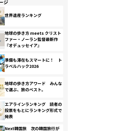
ージ
世界遺産ランキング
地球の歩き方 meets クリスト
ファー・ノーラン監督最新作
『オデュッセイア』
準備も滞在もスマートに！ ト
ラベルハック2026
地球の歩き方アワード みんな
で選ぶ、旅のベスト。
エアラインランキング 読者の
投票をもとにランキング形式で
発表
Next韓国旅 次の韓国旅行が