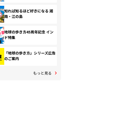
知れば知るほど好きになる 湘
南・江の島
地球の歩き方45周年記念 イン
ド特集
「地球の歩き方」シリーズ広告
のご案内
もっと見る