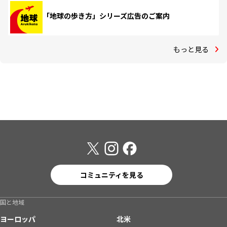
「地球の歩き方」シリーズ広告のご案内
もっと見る
コミュニティを見る
国と地域
ヨーロッパ
北米