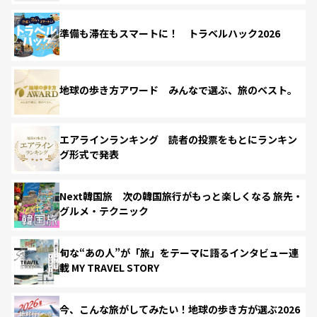
準備も滞在もスマートに！ トラベルハック2026
地球の歩き方アワード みんなで選ぶ、旅のベスト。
エアラインランキング 読者の投票をもとにランキン
グ形式で発表
Next韓国旅 次の韓国旅行がもっと楽しくなる 旅先・
グルメ・テクニック
旬な“あの人”が「旅」をテーマに語るインタビュー連
載 MY TRAVEL STORY
今、こんな旅がしてみたい！地球の歩き方が選ぶ2026