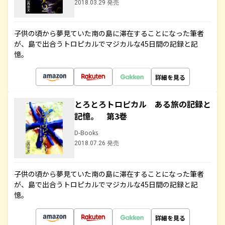
2018.03.29 発売
子供の頃から夢見ていた南の島に滞在することになった筆者
が、島で出合うトロピカルでマジカルな45日間の記録と記
憶。
詳細を見る
とろとろトロピカル ある旅の記録と
記憶。 第3巻
D-Books
2018.07.26 発売
子供の頃から夢見ていた南の島に滞在することになった筆者
が、島で出合うトロピカルでマジカルな45日間の記録と記
憶。
詳細を見る