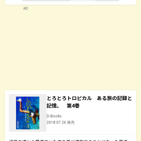
AD
とろとろトロピカル ある旅の記録と
記憶。 第4巻
D-Books
2018.07.26 発売