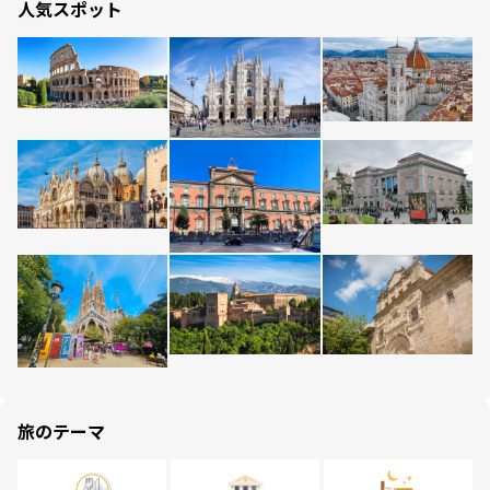
人気スポット
旅のテーマ