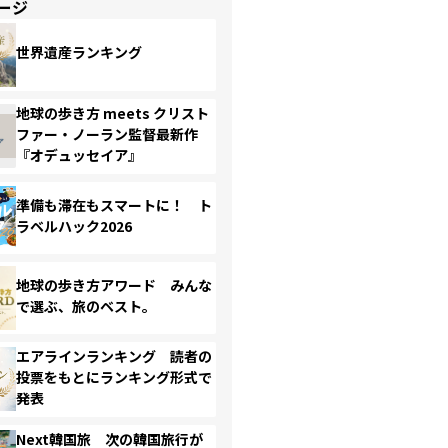
ージ
世界遺産ランキング
地球の歩き方 meets クリスト
ファー・ノーラン監督最新作
『オデュッセイア』
準備も滞在もスマートに！ ト
ラベルハック2026
地球の歩き方アワード みんな
で選ぶ、旅のベスト。
エアラインランキング 読者の
投票をもとにランキング形式で
発表
Next韓国旅 次の韓国旅行が