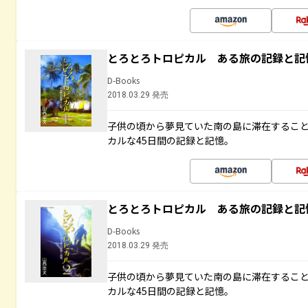
とろとろトロピカル ある旅の記録と記
D-Books
2018.03.29 発売
子供の頃から夢見ていた南の島に滞在するこ
カルな45日間の記録と記憶。
とろとろトロピカル ある旅の記録と記
D-Books
2018.03.29 発売
子供の頃から夢見ていた南の島に滞在するこ
カルな45日間の記録と記憶。