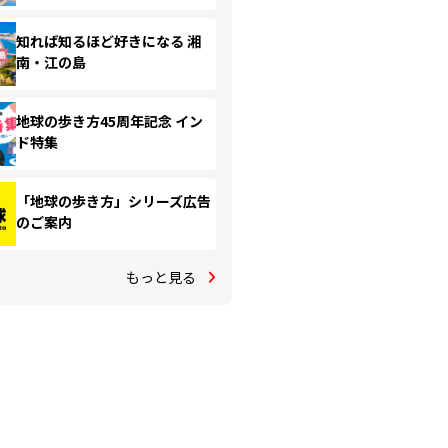
知れば知るほど好きになる 湘
南・江の島
地球の歩き方45周年記念 イン
ド特集
「地球の歩き方」シリーズ広告
のご案内
もっと見る