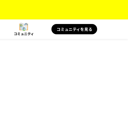
コミュニティを見る
コミュニティ