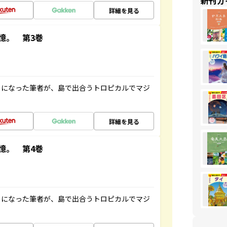
新刊ガ
詳細を見る
憶。 第3巻
とになった筆者が、島で出合うトロピカルでマジ
詳細を見る
憶。 第4巻
とになった筆者が、島で出合うトロピカルでマジ