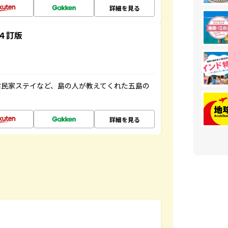
詳細を見る
４訂版
古民家ステイなど、島の人が教えてくれた五島の
詳細を見る