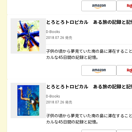
とろとろトロピカル ある旅の記録と記
D-Books
2018.07.26 発売
子供の頃から夢見ていた南の島に滞在するこ
カルな45日間の記録と記憶。
とろとろトロピカル ある旅の記録と記
D-Books
2018.07.26 発売
子供の頃から夢見ていた南の島に滞在するこ
カルな45日間の記録と記憶。