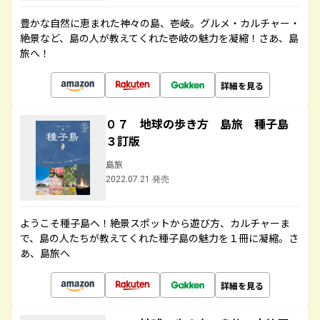
豊かな自然に恵まれた神々の島、壱岐。グルメ・カルチャー・
絶景など、島の人が教えてくれた壱岐の魅力を凝縮！さあ、島
旅へ！
詳細を見る
０７ 地球の歩き方 島旅 種子島
３訂版
島旅
2022.07.21 発売
ようこそ種子島へ！絶景スポットから遊び方、カルチャーま
で、島の人たちが教えてくれた種子島の魅力を１冊に凝縮。さ
あ、島旅へ
詳細を見る