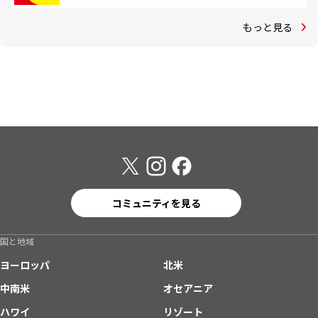
もっと見る
コミュニティを見る
国と地域
ヨーロッパ
北米
中南米
オセアニア
ハワイ
リゾート