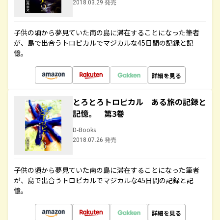
2018.03.29 発売
子供の頃から夢見ていた南の島に滞在することになった筆者
が、島で出合うトロピカルでマジカルな45日間の記録と記
憶。
詳細を見る
とろとろトロピカル ある旅の記録と
記憶。 第3巻
D-Books
2018.07.26 発売
子供の頃から夢見ていた南の島に滞在することになった筆者
が、島で出合うトロピカルでマジカルな45日間の記録と記
憶。
詳細を見る