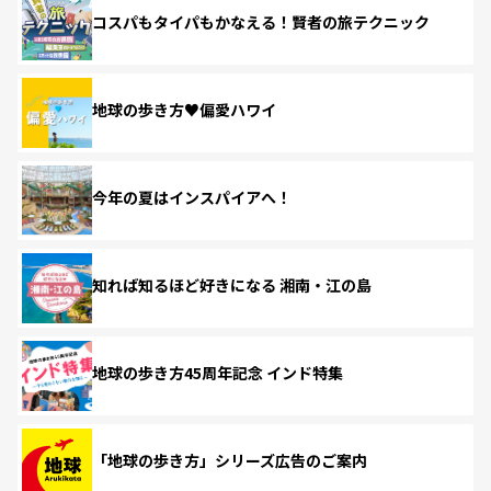
コスパもタイパもかなえる！賢者の旅テクニック
地球の歩き方♥偏愛ハワイ
今年の夏はインスパイアへ！
知れば知るほど好きになる 湘南・江の島
地球の歩き方45周年記念 インド特集
「地球の歩き方」シリーズ広告のご案内