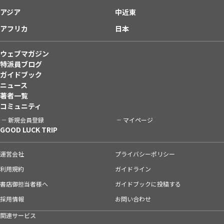
アジア
中近東
アフリカ
日本
ウェブマガジン
特派員ブログ
ガイドブック
ニュース
著者一覧
コミュニティ
新規会員登録
マイページ
GOOD LUCK TRIP
運営会社
プライバシーポリシー
利用規約
ガイドライン
書店御担当者様へ
ガイドブックに投稿する
採用情報
お問い合わせ
関連サービス