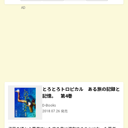
AD
とろとろトロピカル ある旅の記録と
記憶。 第4巻
D-Books
2018.07.26 発売