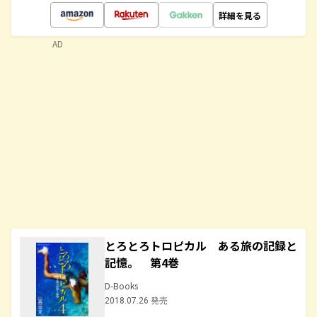
詳細を見る
AD
とろとろトロピカル ある旅の記録と
記憶。 第4巻
D-Books
2018.07.26 発売