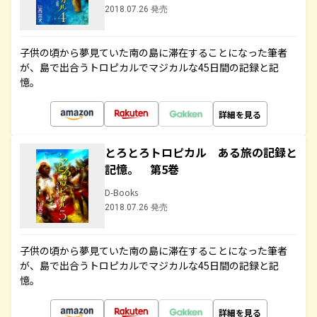
2018.07.26 発売
子供の頃から夢見ていた南の島に滞在することになった筆者
が、島で出合うトロピカルでマジカルな45日間の記録と記
憶。
詳細を見る
とろとろトロピカル ある旅の記録と
記憶。 第5巻
D-Books
2018.07.26 発売
子供の頃から夢見ていた南の島に滞在することになった筆者
が、島で出合うトロピカルでマジカルな45日間の記録と記
憶。
詳細を見る