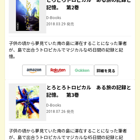
記憶。 第2巻
D-Books
2018.03.29 発売
子供の頃から夢見ていた南の島に滞在することになった筆者
が、島で出合うトロピカルでマジカルな45日間の記録と記
憶。
詳細を見る
とろとろトロピカル ある旅の記録と
記憶。 第3巻
D-Books
2018.07.26 発売
子供の頃から夢見ていた南の島に滞在することになった筆者
が、島で出合うトロピカルでマジカルな45日間の記録と記