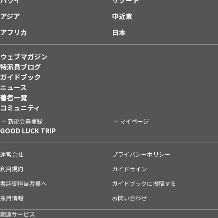
アジア
中近東
アフリカ
日本
ウェブマガジン
特派員ブログ
ガイドブック
ニュース
著者一覧
コミュニティ
新規会員登録
マイページ
GOOD LUCK TRIP
運営会社
プライバシーポリシー
利用規約
ガイドライン
書店御担当者様へ
ガイドブックに投稿する
採用情報
お問い合わせ
関連サービス