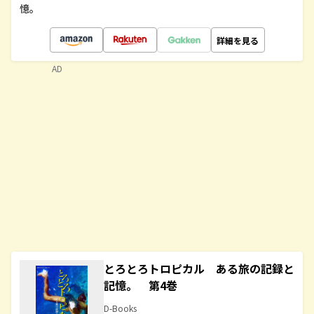
憶。
詳細を見る
AD
とろとろトロピカル ある旅の記録と
記憶。 第4巻
D-Books