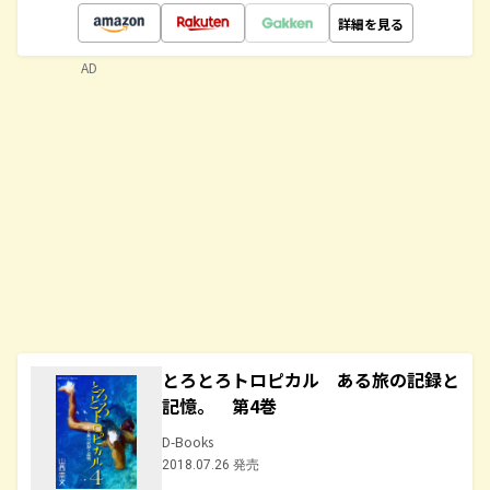
詳細を見る
AD
とろとろトロピカル ある旅の記録と
記憶。 第4巻
D-Books
2018.07.26 発売