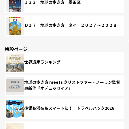
Ｊ３３ 地球の歩き方 墨田区
Ｄ１７ 地球の歩き方 タイ ２０２７～２０２８
特設ページ
世界遺産ランキング
地球の歩き方 meets クリストファー・ノーラン監督
最新作『オデュッセイア』
準備も滞在もスマートに！ トラベルハック2026