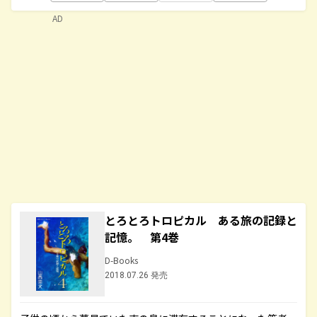
AD
とろとろトロピカル ある旅の記録と
記憶。 第4巻
D-Books
2018.07.26 発売