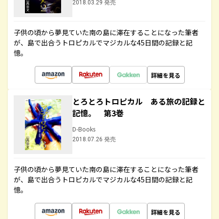
2018.03.29 発売
子供の頃から夢見ていた南の島に滞在することになった筆者
が、島で出合うトロピカルでマジカルな45日間の記録と記
憶。
詳細を見る
とろとろトロピカル ある旅の記録と
記憶。 第3巻
D-Books
2018.07.26 発売
子供の頃から夢見ていた南の島に滞在することになった筆者
が、島で出合うトロピカルでマジカルな45日間の記録と記
憶。
詳細を見る