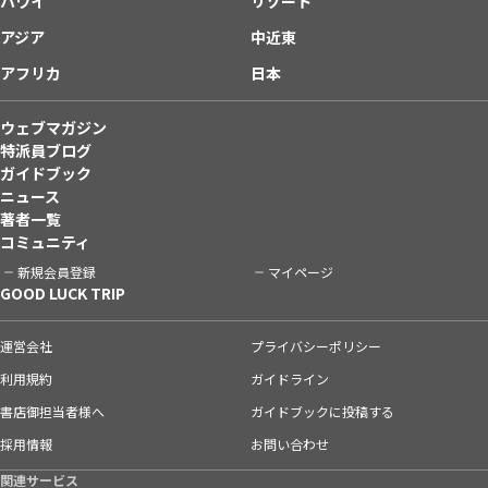
ハワイ
リゾート
アジア
中近東
アフリカ
日本
ウェブマガジン
特派員ブログ
ガイドブック
ニュース
著者一覧
コミュニティ
新規会員登録
マイページ
GOOD LUCK TRIP
運営会社
プライバシーポリシー
利用規約
ガイドライン
書店御担当者様へ
ガイドブックに投稿する
採用情報
お問い合わせ
関連サービス