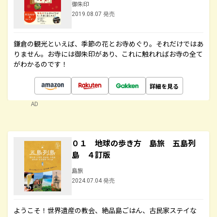
御朱印
2019.08.07 発売
鎌倉の観光といえば、季節の花とお寺めぐり。それだけではあ
りません。お寺には御朱印があり、これに触れればお寺の全て
がわかるのです！
詳細を見る
AD
０１ 地球の歩き方 島旅 五島列
島 ４訂版
島旅
2024.07.04 発売
ようこそ！世界遺産の教会、絶品島ごはん、古民家ステイな