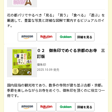
花の都パリでやるべき「見る」「買う」「食べる」「遊ぶ」を
厳選して、豊富な写真と詳細な図解で案内するビジュアルガイ
ド。
詳細を見る
０２ 御朱印でめぐる京都のお寺 三
訂版
御朱印
2025.10.09 発売
国内屈指の観光地であり、数多の寺院が建ち並ぶ古都・京都。
季節を楽しみながらお寺をめぐり、御朱印を頂くのに役立つ一
冊です。
詳細を見る