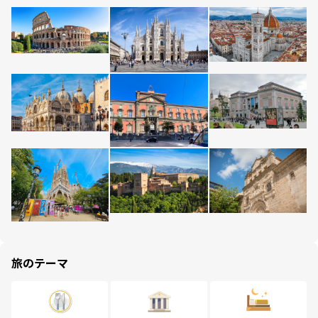
旅のテーマ