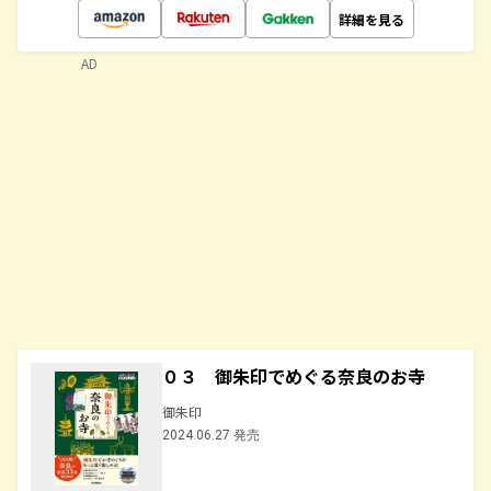
詳細を見る
AD
０３ 御朱印でめぐる奈良のお寺
御朱印
2024.06.27 発売