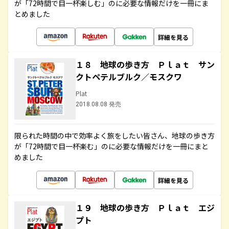
が「72時間で目一杯楽しむ」のに必要な情報だけを一冊にま
とめました
詳細を見る
１８ 地球の歩き方 Ｐｌａｔ サン
クトペテルブルク／モスクワ
Plat
2018.08.08 発売
限られた時間の中で効率よく旅をしたい皆さん、地球の歩き方
が「72時間で目一杯楽む」のに必要な情報だけを一冊にまと
めました
詳細を見る
１９ 地球の歩き方 Ｐｌａｔ エジ
プト