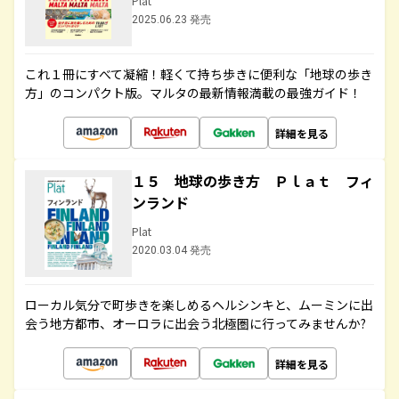
Plat
2025.06.23 発売
これ１冊にすべて凝縮！軽くて持ち歩きに便利な「地球の歩き
方」のコンパクト版。マルタの最新情報満載の最強ガイド！
詳細を見る
１５ 地球の歩き方 Ｐｌａｔ フィ
ンランド
Plat
2020.03.04 発売
ローカル気分で町歩きを楽しめるヘルシンキと、ムーミンに出
会う地方都市、オーロラに出会う北極圏に行ってみませんか?
詳細を見る