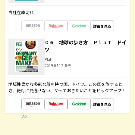
当社在庫切れ
詳細を見る
０６ 地球の歩き方 Ｐｌａｔ ドイ
ツ
Plat
2019.04.17 発売
地域性豊かな多彩な顔を持つ国、ドイツ。この国を旅すると
き、絶対に見逃せない、やっておきたいことをピックアップ！
詳細を見る
AD