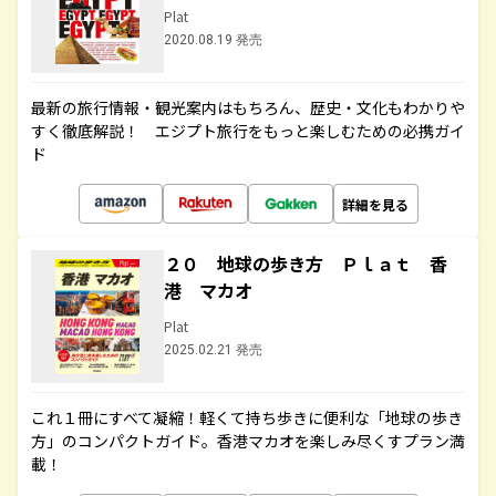
Plat
2020.08.19 発売
最新の旅行情報・観光案内はもちろん、歴史・文化もわかりや
すく徹底解説！ エジプト旅行をもっと楽しむための必携ガイ
ド
詳細を見る
２０ 地球の歩き方 Ｐｌａｔ 香
港 マカオ
Plat
2025.02.21 発売
これ１冊にすべて凝縮！軽くて持ち歩きに便利な「地球の歩き
方」のコンパクトガイド。香港マカオを楽しみ尽くすプラン満
載！