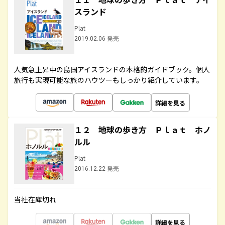
スランド
Plat
2019.02.06 発売
人気急上昇中の島国アイスランドの本格的ガイドブック。個人
旅行も実現可能な旅のハウツーもしっかり紹介しています。
詳細を見る
１２ 地球の歩き方 Ｐｌａｔ ホノ
ルル
Plat
2016.12.22 発売
当社在庫切れ
詳細を見る