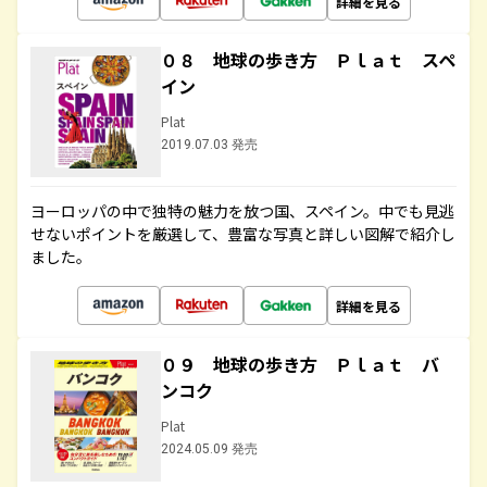
詳細を見る
０８ 地球の歩き方 Ｐｌａｔ スペ
イン
Plat
2019.07.03 発売
ヨーロッパの中で独特の魅力を放つ国、スペイン。中でも見逃
せないポイントを厳選して、豊富な写真と詳しい図解で紹介し
ました。
詳細を見る
０９ 地球の歩き方 Ｐｌａｔ バ
ンコク
Plat
2024.05.09 発売