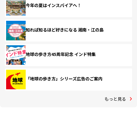
今年の夏はインスパイアへ！
知れば知るほど好きになる 湘南・江の島
地球の歩き方45周年記念 インド特集
「地球の歩き方」シリーズ広告のご案内
もっと見る