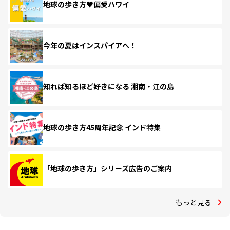
地球の歩き方♥偏愛ハワイ
今年の夏はインスパイアへ！
知れば知るほど好きになる 湘南・江の島
地球の歩き方45周年記念 インド特集
「地球の歩き方」シリーズ広告のご案内
もっと見る