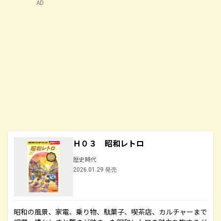
AD
Ｈ０３ 昭和レトロ
歴史時代
2026.01.29 発売
昭和の風景、家電、乗り物、駄菓子、喫茶店、カルチャーまで