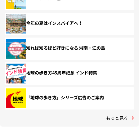
今年の夏はインスパイアへ！
知れば知るほど好きになる 湘南・江の島
地球の歩き方45周年記念 インド特集
「地球の歩き方」シリーズ広告のご案内
もっと見る