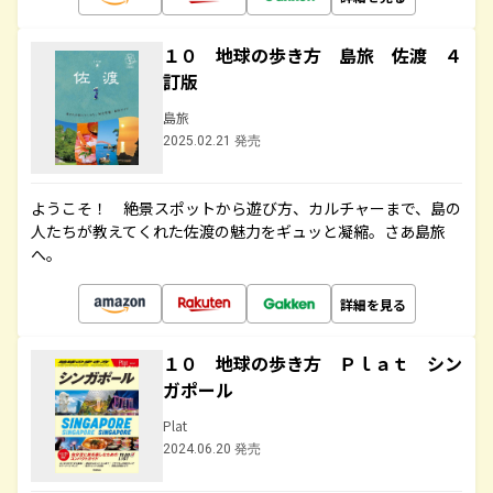
１０ 地球の歩き方 島旅 佐渡 ４
訂版
島旅
2025.02.21 発売
ようこそ！ 絶景スポットから遊び方、カルチャーまで、島の
人たちが教えてくれた佐渡の魅力をギュッと凝縮。さあ島旅
へ。
詳細を見る
１０ 地球の歩き方 Ｐｌａｔ シン
ガポール
Plat
2024.06.20 発売