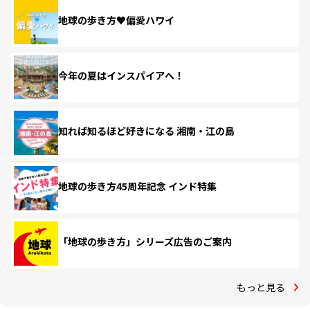
地球の歩き方♥偏愛ハワイ
今年の夏はインスパイアへ！
知れば知るほど好きになる 湘南・江の島
地球の歩き方45周年記念 インド特集
「地球の歩き方」シリーズ広告のご案内
もっと見る