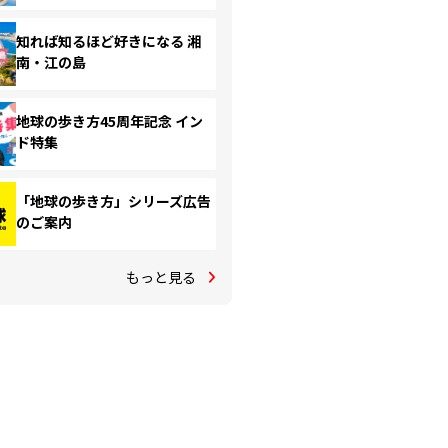
知れば知るほど好きになる 湘
南・江の島
地球の歩き方45周年記念 イン
ド特集
「地球の歩き方」シリーズ広告
のご案内
もっと見る