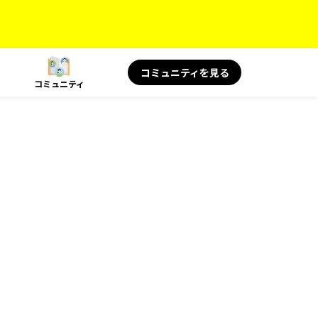
コミュニティを見る
コミュニティ