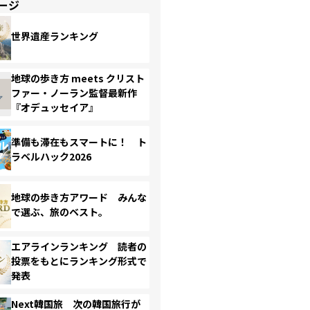
ージ
世界遺産ランキング
地球の歩き方 meets クリスト
ファー・ノーラン監督最新作
『オデュッセイア』
準備も滞在もスマートに！ ト
ラベルハック2026
地球の歩き方アワード みんな
で選ぶ、旅のベスト。
エアラインランキング 読者の
投票をもとにランキング形式で
発表
Next韓国旅 次の韓国旅行が