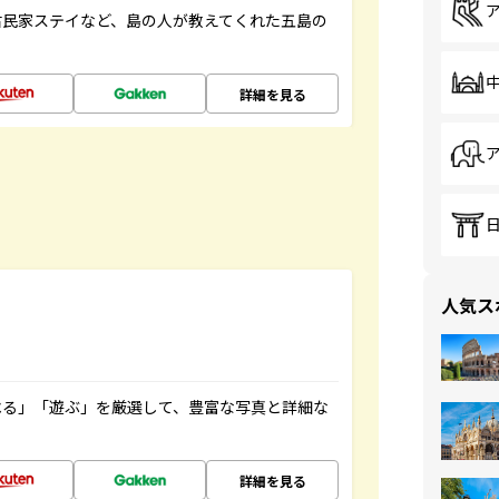
古民家ステイなど、島の人が教えてくれた五島の
詳細を見る
人気ス
べる」「遊ぶ」を厳選して、豊富な写真と詳細な
詳細を見る