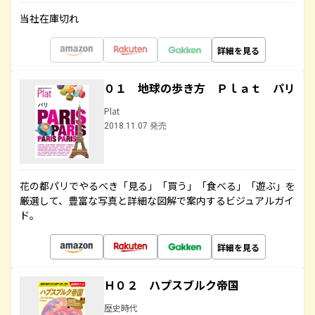
当社在庫切れ
詳細を見る
０１ 地球の歩き方 Ｐｌａｔ パリ
Plat
2018.11.07 発売
花の都パリでやるべき「見る」「買う」「食べる」「遊ぶ」を
厳選して、豊富な写真と詳細な図解で案内するビジュアルガイ
ド。
詳細を見る
Ｈ０２ ハプスブルク帝国
歴史時代