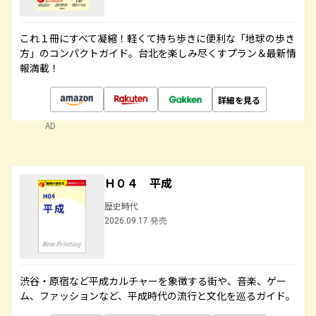
これ１冊にすべて凝縮！軽くて持ち歩きに便利な「地球の歩き
方」のコンパクトガイド。台北を楽しみ尽くすプラン＆最新情
報満載！
詳細を見る
AD
Ｈ０４ 平成
歴史時代
2026.09.17 発売
渋谷・原宿など平成カルチャーを象徴する街や、音楽、ゲー
ム、ファッションなど、平成時代の流行と文化を巡るガイド。