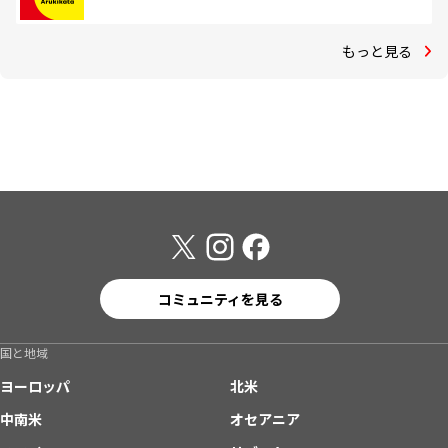
もっと見る
コミュニティを見る
国と地域
ヨーロッパ
北米
中南米
オセアニア