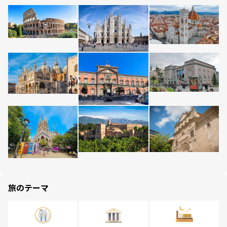
旅のテーマ