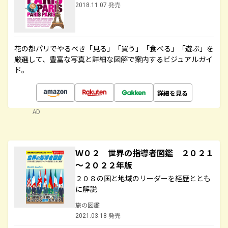
2018.11.07 発売
花の都パリでやるべき「見る」「買う」「食べる」「遊ぶ」を
厳選して、豊富な写真と詳細な図解で案内するビジュアルガイ
ド。
詳細を見る
AD
Ｗ０２ 世界の指導者図鑑 ２０２１
～２０２２年版
２０８の国と地域のリーダーを経歴ととも
に解説
旅の図鑑
2021.03.18 発売