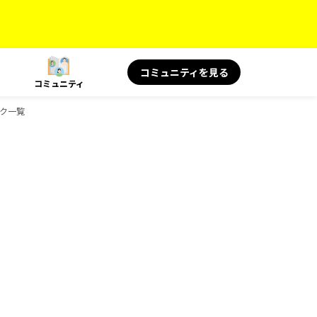
コミュニティを見る
コミュニティ
ック一覧