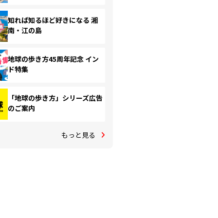
知れば知るほど好きになる 湘
南・江の島
地球の歩き方45周年記念 イン
ド特集
「地球の歩き方」シリーズ広告
のご案内
もっと見る