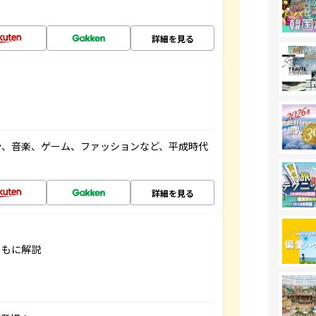
詳細を見る
や、音楽、ゲーム、ファッションなど、平成時代
詳細を見る
ともに解説