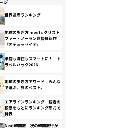
ージ
世界遺産ランキング
地球の歩き方 meets クリスト
ファー・ノーラン監督最新作
『オデュッセイア』
準備も滞在もスマートに！ ト
ラベルハック2026
地球の歩き方アワード みんな
で選ぶ、旅のベスト。
エアラインランキング 読者の
投票をもとにランキング形式で
発表
Next韓国旅 次の韓国旅行が