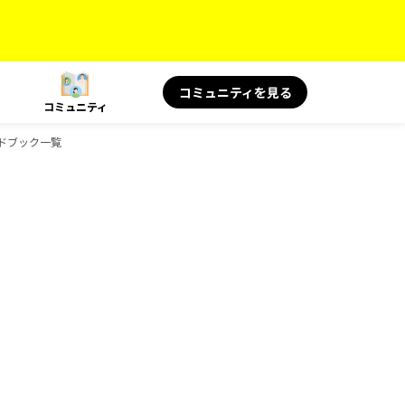
コミュニティを見る
コミュニティ
ガイドブック一覧