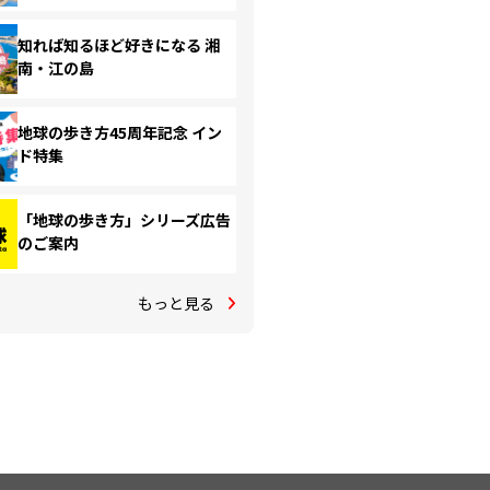
知れば知るほど好きになる 湘
南・江の島
地球の歩き方45周年記念 イン
ド特集
「地球の歩き方」シリーズ広告
のご案内
もっと見る