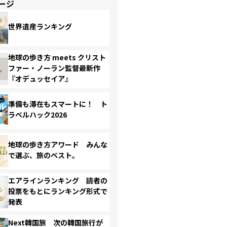
ージ
世界遺産ランキング
地球の歩き方 meets クリスト
ファー・ノーラン監督最新作
『オデュッセイア』
準備も滞在もスマートに！ ト
ラベルハック2026
地球の歩き方アワード みんな
で選ぶ、旅のベスト。
エアラインランキング 読者の
投票をもとにランキング形式で
発表
Next韓国旅 次の韓国旅行が