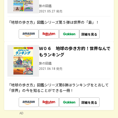
旅の図鑑
2021.05.27 発売
「地球の歩き方」図鑑シリーズ第５弾は世界の「島」！
詳細を見る
Ｗ０６ 地球の歩き方的！世界なんで
もランキング
旅の図鑑
2021.06.18 発売
「地球の歩き方」図鑑シリーズ第6弾はランキングをとおして
「世界」の今を知ることができる一冊！
詳細を見る
AD