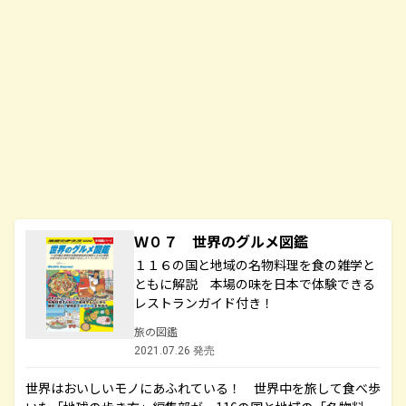
Ｗ０７ 世界のグルメ図鑑
１１６の国と地域の名物料理を食の雑学と
ともに解説 本場の味を日本で体験できる
レストランガイド付き！
旅の図鑑
2021.07.26 発売
世界はおいしいモノにあふれている！ 世界中を旅して食べ歩