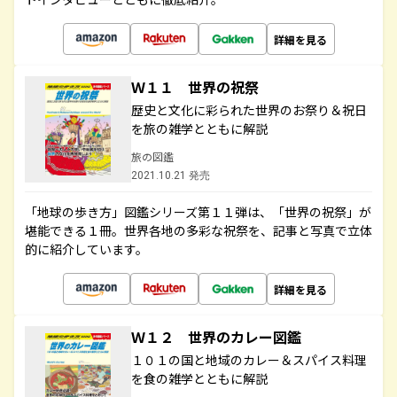
詳細を見る
Ｗ１１ 世界の祝祭
歴史と文化に彩られた世界のお祭り＆祝日
を旅の雑学とともに解説
旅の図鑑
2021.10.21 発売
「地球の歩き方」図鑑シリーズ第１１弾は、「世界の祝祭」が
堪能できる１冊。世界各地の多彩な祝祭を、記事と写真で立体
的に紹介しています。
詳細を見る
Ｗ１２ 世界のカレー図鑑
１０１の国と地域のカレー＆スパイス料理
を食の雑学とともに解説