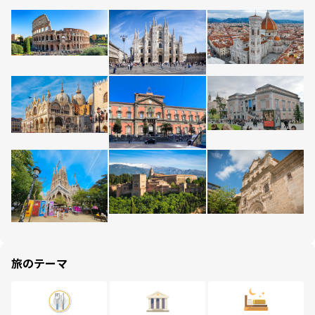
旅のテーマ