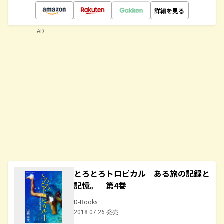
詳細を見る
AD
とろとろトロピカル ある旅の記録と
記憶。 第4巻
D-Books
2018.07.26 発売