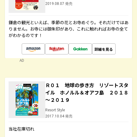
2019.08.07 発売
鎌倉の観光といえば、季節の花とお寺めぐり。それだけではあ
りません。お寺には御朱印があり、これに触れればお寺の全て
がわかるのです！
詳細を見る
AD
Ｒ０１ 地球の歩き方 リゾートスタ
イル ホノルル＆オアフ島 ２０１８
～２０１９
Resort Style
2017.10.04 発売
当社在庫切れ