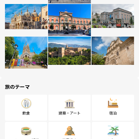
旅のテーマ
飲食
建築・アート
宿泊