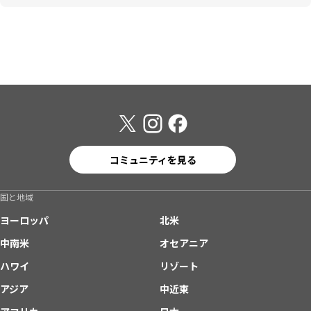
コミュニティを見る
国と地域
ヨーロッパ
北米
中南米
オセアニア
ハワイ
リゾート
アジア
中近東