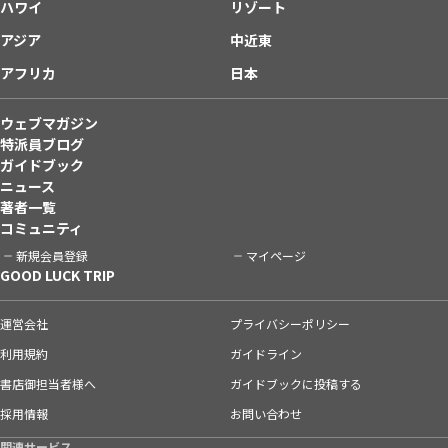
ハワイ
リゾート
アジア
中近東
アフリカ
日本
ウェブマガジン
特派員ブログ
ガイドブック
ニュース
著者一覧
コミュニティ
新規会員登録
マイページ
GOOD LUCK TRIP
運営会社
プライバシーポリシー
利用規約
ガイドライン
書店御担当者様へ
ガイドブックに投稿する
採用情報
お問い合わせ
関連サービス