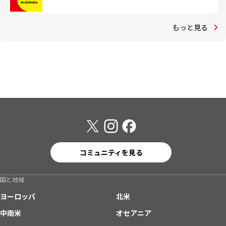
もっと見る
コミュニティを見る
国と地域
ヨーロッパ
北米
中南米
オセアニア