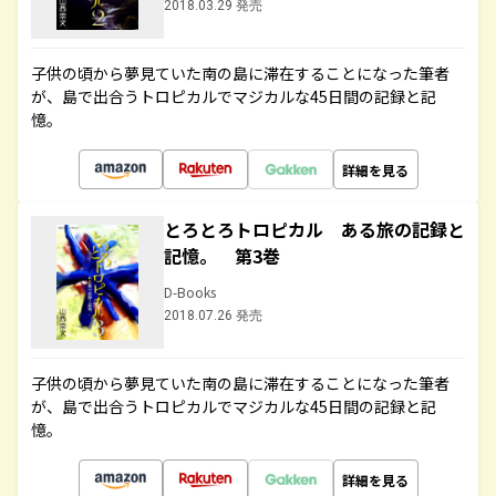
2018.03.29 発売
子供の頃から夢見ていた南の島に滞在することになった筆者
が、島で出合うトロピカルでマジカルな45日間の記録と記
憶。
詳細を見る
とろとろトロピカル ある旅の記録と
記憶。 第3巻
D-Books
2018.07.26 発売
子供の頃から夢見ていた南の島に滞在することになった筆者
が、島で出合うトロピカルでマジカルな45日間の記録と記
憶。
詳細を見る