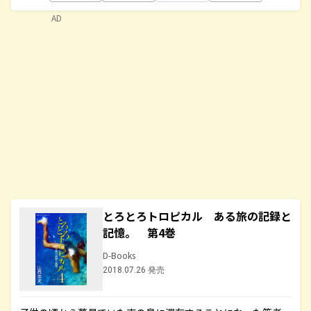
AD
とろとろトロピカル ある旅の記録と
記憶。 第4巻
D-Books
2018.07.26 発売