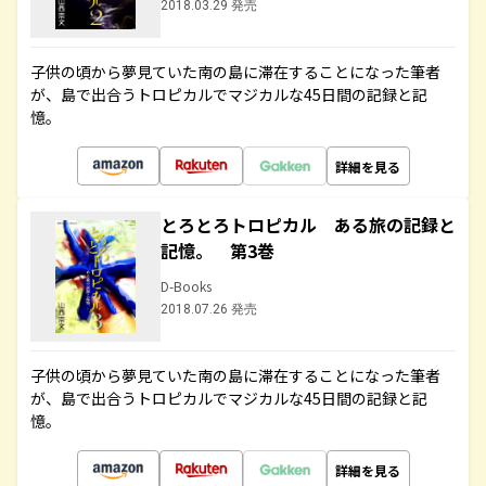
2018.03.29 発売
子供の頃から夢見ていた南の島に滞在することになった筆者
が、島で出合うトロピカルでマジカルな45日間の記録と記
憶。
詳細を見る
とろとろトロピカル ある旅の記録と
記憶。 第3巻
D-Books
2018.07.26 発売
子供の頃から夢見ていた南の島に滞在することになった筆者
が、島で出合うトロピカルでマジカルな45日間の記録と記
憶。
詳細を見る