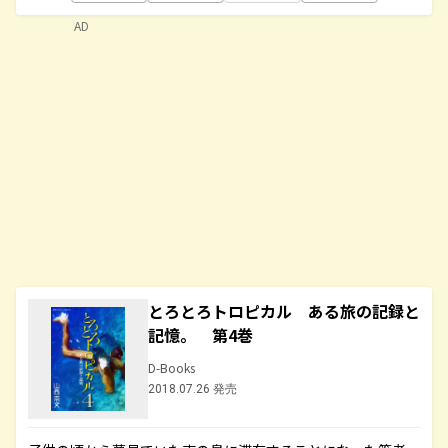
AD
とろとろトロピカル ある旅の記録と
記憶。 第4巻
D-Books
2018.07.26 発売