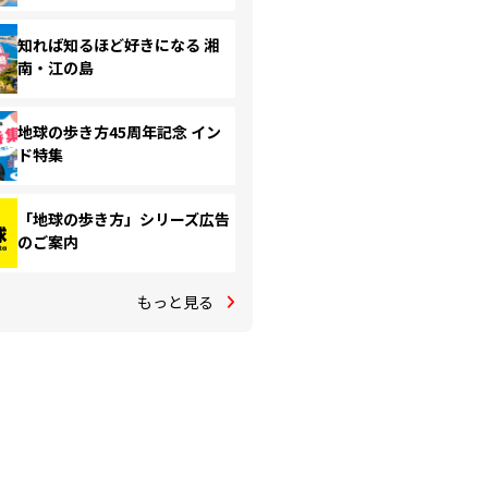
知れば知るほど好きになる 湘
南・江の島
地球の歩き方45周年記念 イン
ド特集
「地球の歩き方」シリーズ広告
のご案内
もっと見る