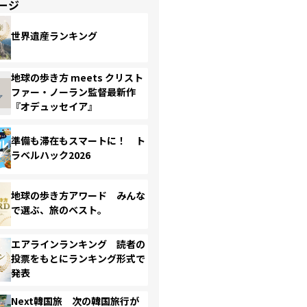
ージ
世界遺産ランキング
地球の歩き方 meets クリスト
ファー・ノーラン監督最新作
『オデュッセイア』
準備も滞在もスマートに！ ト
ラベルハック2026
地球の歩き方アワード みんな
で選ぶ、旅のベスト。
エアラインランキング 読者の
投票をもとにランキング形式で
発表
Next韓国旅 次の韓国旅行が