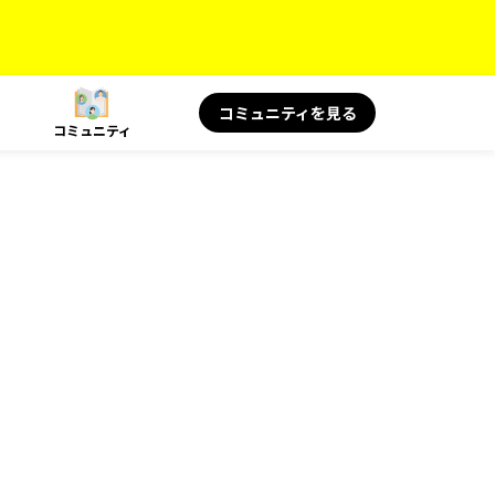
コミュニティを見る
コミュニティ