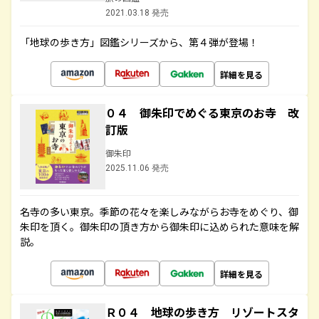
2021.03.18 発売
「地球の歩き方」図鑑シリーズから、第４弾が登場！
詳細を見る
０４ 御朱印でめぐる東京のお寺 改
訂版
御朱印
2025.11.06 発売
名寺の多い東京。季節の花々を楽しみながらお寺をめぐり、御
朱印を頂く。御朱印の頂き方から御朱印に込められた意味を解
説。
詳細を見る
Ｒ０４ 地球の歩き方 リゾートスタ