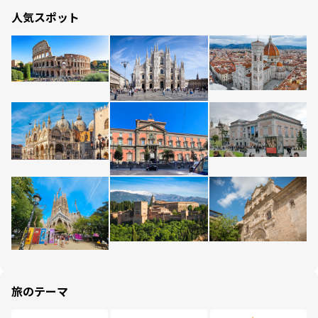
人気スポット
旅のテーマ