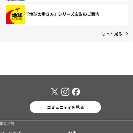
「地球の歩き方」シリーズ広告のご案内
もっと見る
コミュニティを見る
国と地域
ヨーロッパ
北米