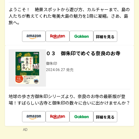
ようこそ！ 絶景スポットから遊び方、カルチャーまで、島の
人たちが教えてくれた奄美大島の魅力を1冊に凝縮。さあ、島
旅へ。
詳細を見る
０３ 御朱印でめぐる奈良のお寺
御朱印
2024.06.27 発売
地球の歩き方御朱印シリーズより、奈良のお寺の最新版が登
場！すばらしい古寺と御朱印の数々に合いに出かけませんか？
詳細を見る
AD