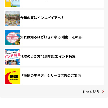
今年の夏はインスパイアへ！
知れば知るほど好きになる 湘南・江の島
地球の歩き方45周年記念 インド特集
「地球の歩き方」シリーズ広告のご案内
もっと見る