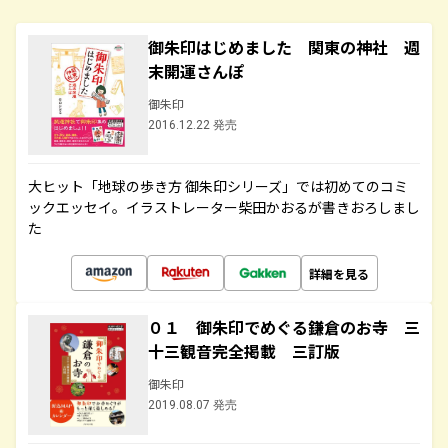
御朱印はじめました 関東の神社 週
末開運さんぽ
御朱印
2016.12.22 発売
大ヒット「地球の歩き方 御朱印シリーズ」では初めてのコミ
ックエッセイ。イラストレーター柴田かおるが書きおろしまし
た
詳細を見る
０１ 御朱印でめぐる鎌倉のお寺 三
十三観音完全掲載 三訂版
御朱印
2019.08.07 発売