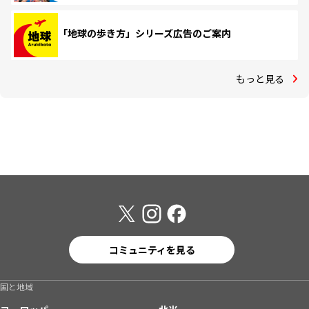
「地球の歩き方」シリーズ広告のご案内
もっと見る
コミュニティを見る
国と地域