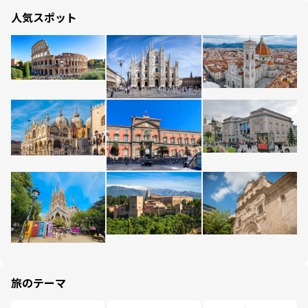
人気スポット
旅のテーマ