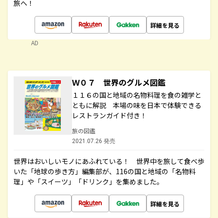
旅へ！
詳細を見る
AD
Ｗ０７ 世界のグルメ図鑑
１１６の国と地域の名物料理を食の雑学と
ともに解説 本場の味を日本で体験できる
レストランガイド付き！
旅の図鑑
2021.07.26 発売
世界はおいしいモノにあふれている！ 世界中を旅して食べ歩
いた「地球の歩き方」編集部が、116の国と地域の「名物料
理」や「スイーツ」「ドリンク」を集めました。
詳細を見る